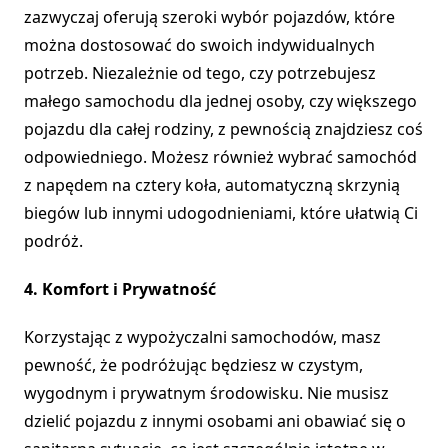
zazwyczaj oferują szeroki wybór pojazdów, które
można dostosować do swoich indywidualnych
potrzeb. Niezależnie od tego, czy potrzebujesz
małego samochodu dla jednej osoby, czy większego
pojazdu dla całej rodziny, z pewnością znajdziesz coś
odpowiedniego. Możesz również wybrać samochód
z napędem na cztery koła, automatyczną skrzynią
biegów lub innymi udogodnieniami, które ułatwią Ci
podróż.
4. Komfort i Prywatność
Korzystając z wypożyczalni samochodów, masz
pewność, że podróżując będziesz w czystym,
wygodnym i prywatnym środowisku. Nie musisz
dzielić pojazdu z innymi osobami ani obawiać się o