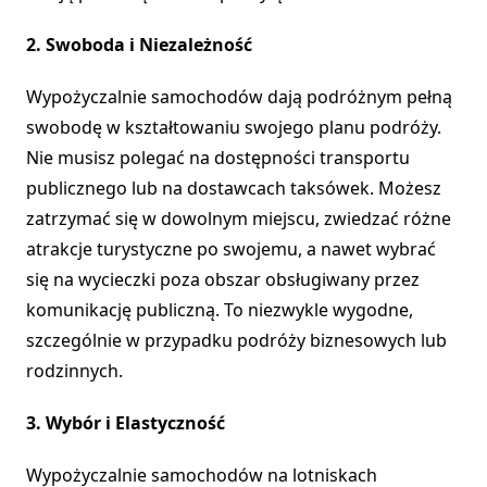
2. Swoboda i Niezależność
Wypożyczalnie samochodów dają podróżnym pełną
swobodę w kształtowaniu swojego planu podróży.
Nie musisz polegać na dostępności transportu
publicznego lub na dostawcach taksówek. Możesz
zatrzymać się w dowolnym miejscu, zwiedzać różne
atrakcje turystyczne po swojemu, a nawet wybrać
się na wycieczki poza obszar obsługiwany przez
komunikację publiczną. To niezwykle wygodne,
szczególnie w przypadku podróży biznesowych lub
rodzinnych.
3. Wybór i Elastyczność
Wypożyczalnie samochodów na lotniskach