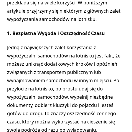
przekłada się na wiele korzyści. W poniższym
artykule przyjrzymy się niektórym z głównych zalet
wypożyczania samochodów na lotnisku.
1. Bezpłatna Wygoda i Oszczędność Czasu
Jedną z największych zalet korzystania z
wypożyczalni samochodów na lotnisku jest fakt, że
możesz uniknąć dodatkowych kroków i opóźnień
związanych z transportem publicznym lub
wynajmowaniem samochodu w innym miejscu. Po
przylocie na lotnisko, po prostu udaj się do
wypożyczalni samochodów, wypełnij niezbędne
dokumenty, odbierz kluczyki do pojazdu i jesteś
gotów do drogi. To znaczy oszczędność cennego
czasu, który można wykorzystać na cieszenie się
swoją podróżą od razu po wylądowaniu.