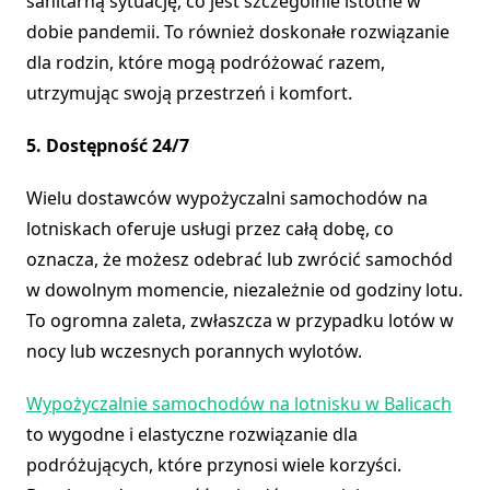
sanitarną sytuację, co jest szczególnie istotne w
dobie pandemii. To również doskonałe rozwiązanie
dla rodzin, które mogą podróżować razem,
utrzymując swoją przestrzeń i komfort.
5. Dostępność 24/7
Wielu dostawców wypożyczalni samochodów na
lotniskach oferuje usługi przez całą dobę, co
oznacza, że możesz odebrać lub zwrócić samochód
w dowolnym momencie, niezależnie od godziny lotu.
To ogromna zaleta, zwłaszcza w przypadku lotów w
nocy lub wczesnych porannych wylotów.
Wypożyczalnie samochodów na lotnisku w Balicach
to wygodne i elastyczne rozwiązanie dla
podróżujących, które przynosi wiele korzyści.