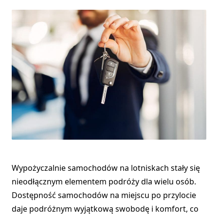
Wypożyczalnie samochodów na lotniskach stały się
nieodłącznym elementem podróży dla wielu osób.
Dostępność samochodów na miejscu po przylocie
daje podróżnym wyjątkową swobodę i komfort, co