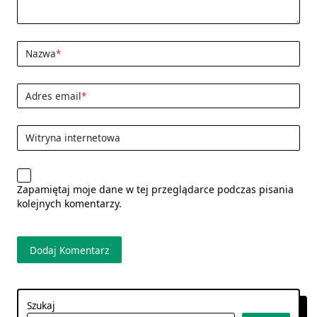
Nazwa
*
Adres email
*
Witryna internetowa
Zapamiętaj moje dane w tej przeglądarce podczas pisania
kolejnych komentarzy.
Szukaj