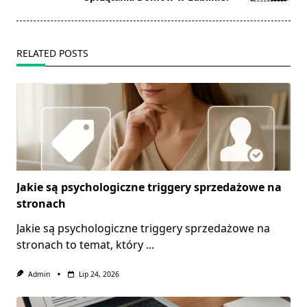
RELATED POSTS
Jakie są psychologiczne triggery sprzedażowe na
stronach
Jakie są psychologiczne triggery sprzedażowe na
stronach to temat, który
...
Admin
Lip 24, 2026