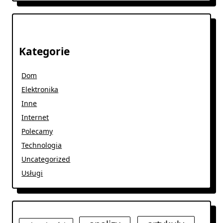
Kategorie
Dom
Elektronika
Inne
Internet
Polecamy
Technologia
Uncategorized
Usługi