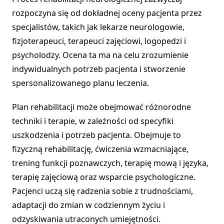
rozpoczyna się od dokładnej oceny pacjenta przez
specjalistów, takich jak lekarze neurologowie,
fizjoterapeuci, terapeuci zajęciowi, logopedzi i
psycholodzy. Ocena ta ma na celu zrozumienie
indywidualnych potrzeb pacjenta i stworzenie
spersonalizowanego planu leczenia.
Plan rehabilitacji może obejmować różnorodne
techniki i terapie, w zależności od specyfiki
uszkodzenia i potrzeb pacjenta. Obejmuje to
fizyczną rehabilitację, ćwiczenia wzmacniające,
trening funkcji poznawczych, terapię mową i języka,
terapię zajęciową oraz wsparcie psychologiczne.
Pacjenci uczą się radzenia sobie z trudnościami,
adaptacji do zmian w codziennym życiu i
odzyskiwania utraconych umiejętności.