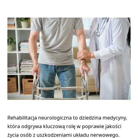
Rehabilitacja neurologiczna to dziedzina medycyny,
która odgrywa kluczową rolę w poprawie jakości
życia osób z uszkodzeniami układu nerwowego.