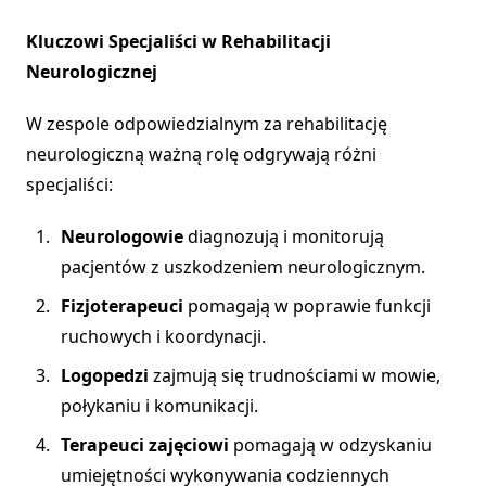
Kluczowi Specjaliści w Rehabilitacji
Neurologicznej
W zespole odpowiedzialnym za rehabilitację
neurologiczną ważną rolę odgrywają różni
specjaliści:
Neurologowie
diagnozują i monitorują
pacjentów z uszkodzeniem neurologicznym.
Fizjoterapeuci
pomagają w poprawie funkcji
ruchowych i koordynacji.
Logopedzi
zajmują się trudnościami w mowie,
połykaniu i komunikacji.
Terapeuci zajęciowi
pomagają w odzyskaniu
umiejętności wykonywania codziennych