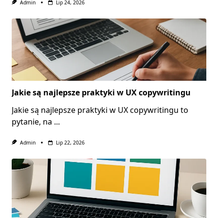
Admin
Lip 24, 2026
Jakie są najlepsze praktyki w UX copywritingu
Jakie są najlepsze praktyki w UX copywritingu to
pytanie, na
...
Admin
Lip 22, 2026