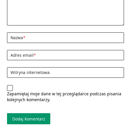
Nazwa
*
Adres email
*
Witryna internetowa
Zapamiętaj moje dane w tej przeglądarce podczas pisania
kolejnych komentarzy.