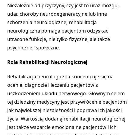
Niezależnie od przyczyny, czy jest to uraz mózgu,
udar, choroby neurodegeneracyjne lub inne
schorzenia neurologiczne, rehabilitacja
neurologiczna pomaga pacjentom odzyskać
utracone funkcje, nie tylko fizyczne, ale także
psychiczne i społeczne.
Rola Rehabilitacji Neurologicznej
Rehabilitacja neurologiczna koncentruje się na
ocenie, diagnozie i leczeniu pacjentów z
uszkodzeniem układu nerwowego. Głównym celem
tej dziedziny medycyny jest przywrócenie pacjentom
jak największej niezależności i poprawa ich jakości
życia. Wartością dodaną rehabilitacji neurologicznej
jest także wsparcie emocjonalne pacjentów i ich