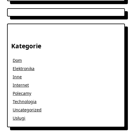
Kategorie
Dom
Elektronika
Inne
Internet
Polecamy
Technologia
Uncategorized
Usługi