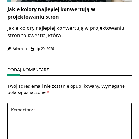
Jakie kolory najlepiej konwertują w
projektowaniu stron
Jakie kolory najlepiej konwertują w projektowaniu
stron to kwestia, która
...
Admin
Lip 20, 2026
DODAJ KOMENTARZ
Twój adres email nie zostanie opublikowany.
Wymagane
pola są oznaczone
*
Komentarz
*