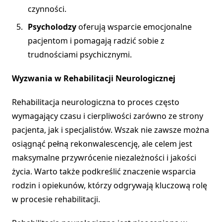
czynności.
Psycholodzy
oferują wsparcie emocjonalne
pacjentom i pomagają radzić sobie z
trudnościami psychicznymi.
Wyzwania w Rehabilitacji Neurologicznej
Rehabilitacja neurologiczna to proces często
wymagający czasu i cierpliwości zarówno ze strony
pacjenta, jak i specjalistów. Wszak nie zawsze można
osiągnąć pełną rekonwalescencję, ale celem jest
maksymalne przywrócenie niezależności i jakości
życia. Warto także podkreślić znaczenie wsparcia
rodzin i opiekunów, którzy odgrywają kluczową rolę
w procesie rehabilitacji.