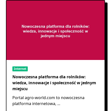
Internet
Nowoczesna platforma dla rolników:
wiedza, innowacje i społeczność w jednym
miejscu
Portal agro-world.com to nowoczesna
platforma internetowa,
...