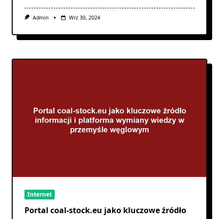
Admin
Wrz 30, 2024
Internet
Portal coal-stock.eu jako kluczowe źródło