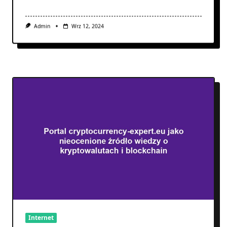
Admin
Wrz 12, 2024
Internet
Portal cryptocurrency-expert.eu jako