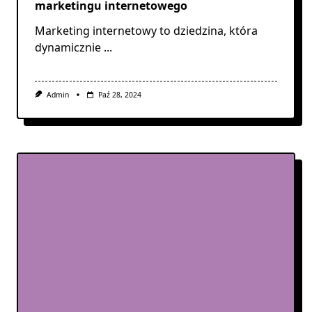
marketingu internetowego
Marketing internetowy to dziedzina, która
dynamicznie
...
Admin
Paź 28, 2024