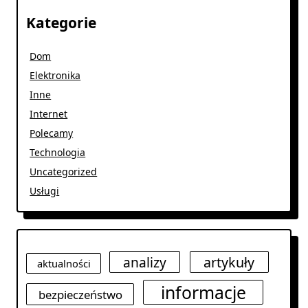
Kategorie
Dom
Elektronika
Inne
Internet
Polecamy
Technologia
Uncategorized
Usługi
analizy
artykuły
aktualności
informacje
bezpieczeństwo