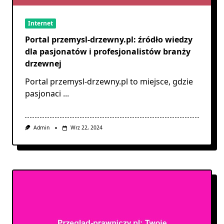
Internet
Portal przemysl-drzewny.pl: źródło wiedzy
dla pasjonatów i profesjonalistów branży
drzewnej
Portal przemysl-drzewny.pl to miejsce, gdzie
pasjonaci
...
Admin
Wrz 22, 2024