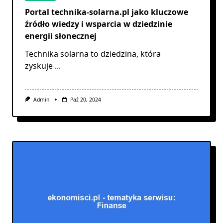
Portal technika-solarna.pl jako kluczowe
źródło wiedzy i wsparcia w dziedzinie
energii słonecznej
Technika solarna to dziedzina, która
zyskuje
...
Admin
Paź 20, 2024