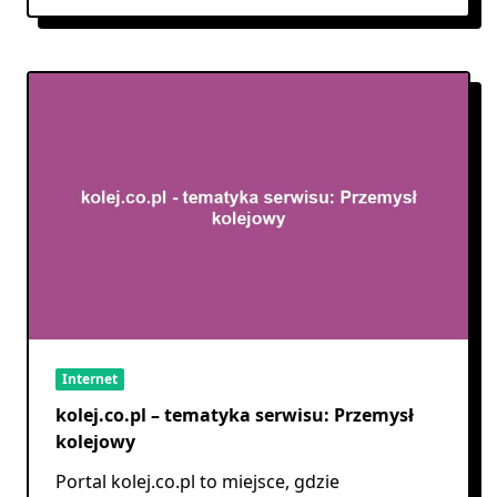
Internet
kolej.co.pl – tematyka serwisu: Przemysł
kolejowy
Portal kolej.co.pl to miejsce, gdzie