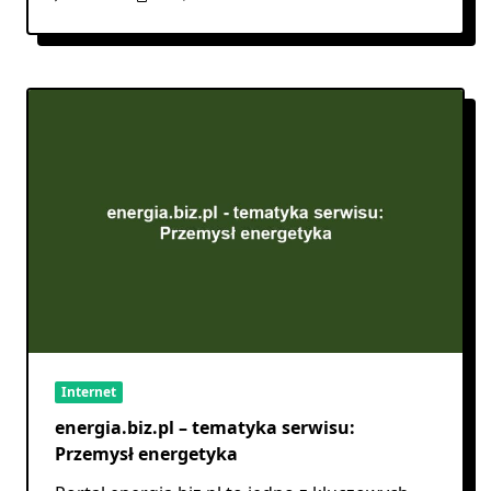
Internet
energia.biz.pl – tematyka serwisu:
Przemysł energetyka