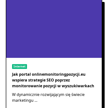
Internet
Jak portal onlinemonitoringpozycji.eu
wspiera strategie SEO poprzez
monitorowanie pozycji w wyszukiwarkach
W dynamicznie rozwijającym się świecie
marketingu
...