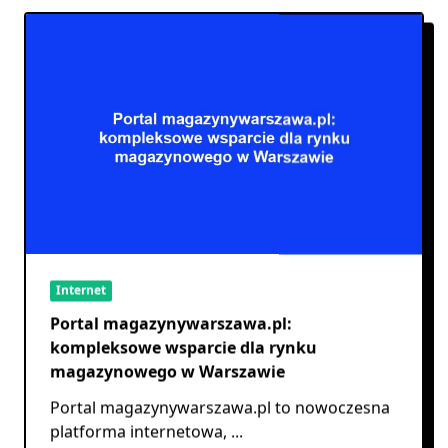
Internet
Portal magazynywarszawa.pl:
kompleksowe wsparcie dla rynku
magazynowego w Warszawie
Portal magazynywarszawa.pl to nowoczesna
platforma internetowa,
...