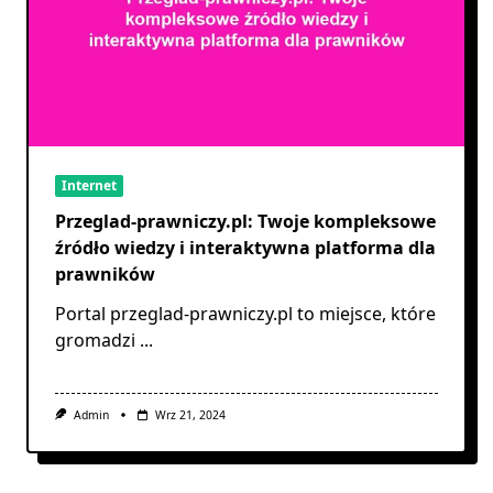
Internet
Przeglad-prawniczy.pl: Twoje kompleksowe
źródło wiedzy i interaktywna platforma dla
prawników
Portal przeglad-prawniczy.pl to miejsce, które
gromadzi
...
Admin
Wrz 21, 2024