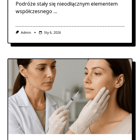
Podróże stały się nieodłącznym elementem
współczesnego
...
Admin
Sty 6, 2026