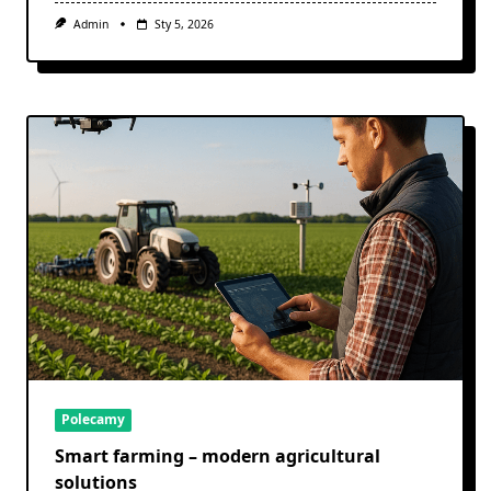
Admin
Sty 5, 2026
Polecamy
Smart farming – modern agricultural
solutions