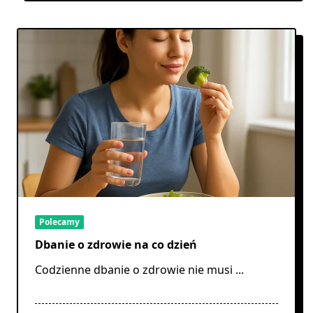
Polecamy
Dbanie o zdrowie na co dzień
Codzienne dbanie o zdrowie nie musi
...