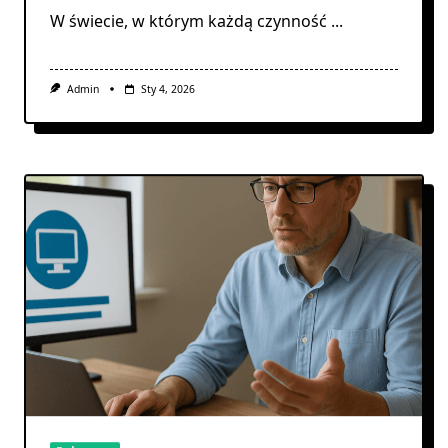
W świecie, w którym każdą czynność
...
Admin
Sty 4, 2026