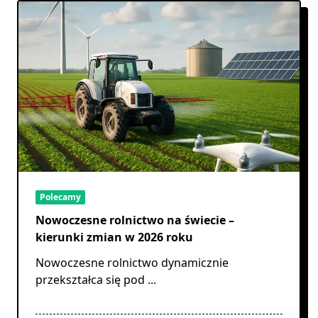
Polecamy
Nowoczesne rolnictwo na świecie –
kierunki zmian w 2026 roku
Nowoczesne rolnictwo dynamicznie
przekształca się pod
...