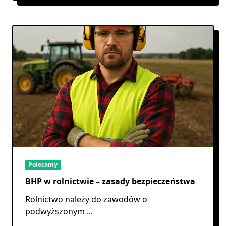
Polecamy
BHP w rolnictwie – zasady bezpieczeństwa
Rolnictwo należy do zawodów o
podwyższonym
...