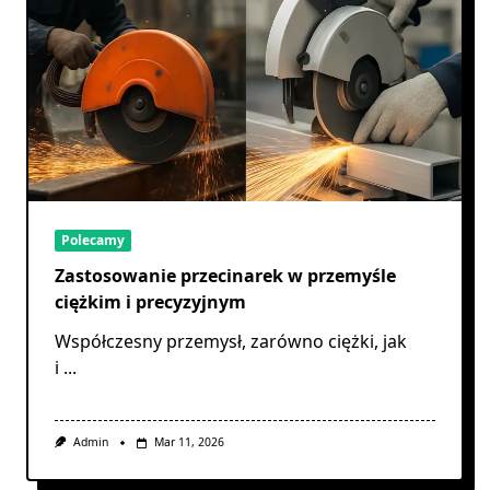
Polecamy
Zastosowanie przecinarek w przemyśle
ciężkim i precyzyjnym
Współczesny przemysł, zarówno ciężki, jak
i
...
Admin
Mar 11, 2026