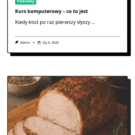
Polecamy
Kurs komputerowy – co to jest
Kiedy ktoś po raz pierwszy słyszy
...
Admin
Sty 4, 2026