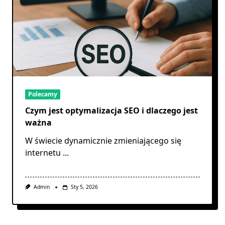
Polecamy
Czym jest optymalizacja SEO i dlaczego jest
ważna
W świecie dynamicznie zmieniającego się
internetu
...
Admin
Sty 5, 2026