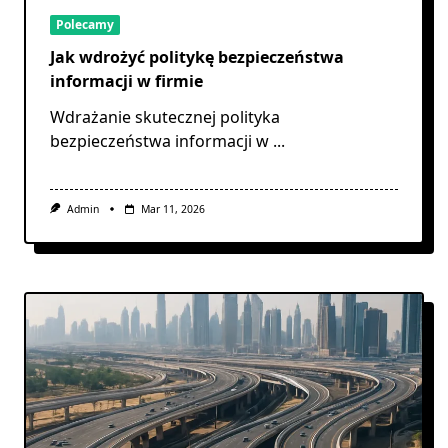
Polecamy
Jak wdrożyć politykę bezpieczeństwa
informacji w firmie
Wdrażanie skutecznej polityka
bezpieczeństwa informacji w
...
Admin
Mar 11, 2026