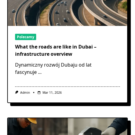
Polecamy
What the roads are like in Dubai –
infrastructure overview
Dynamiczny rozwój Dubaju od lat
fascynuje
...
Admin
Mar 11, 2026