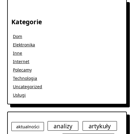
Kategorie
Dom
Elektronika
Inne
Internet
Polecamy
Technologia
Uncategorized
Usługi
analizy
artykuły
aktualności