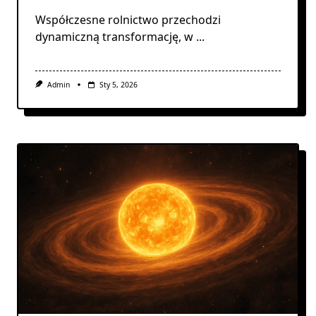
Współczesne rolnictwo przechodzi
dynamiczną transformację, w
...
Admin
Sty 5, 2026