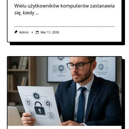
Wielu użytkowników komputerów zastanawia
się, kiedy
...
Admin
Mar 11, 2026