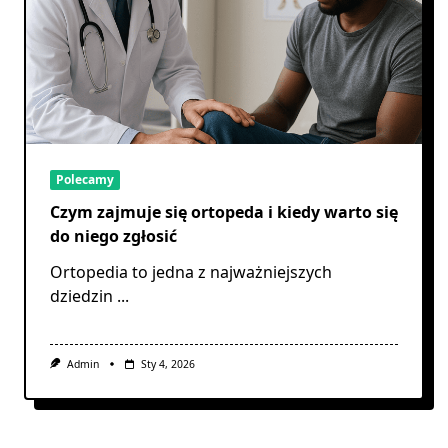
Polecamy
Czym zajmuje się ortopeda i kiedy warto się
do niego zgłosić
Ortopedia to jedna z najważniejszych
dziedzin
...
Admin
Sty 4, 2026