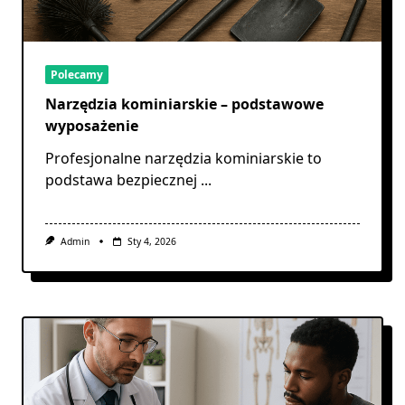
Polecamy
Narzędzia kominiarskie – podstawowe
wyposażenie
Profesjonalne narzędzia kominiarskie to
podstawa bezpiecznej
...
Admin
Sty 4, 2026