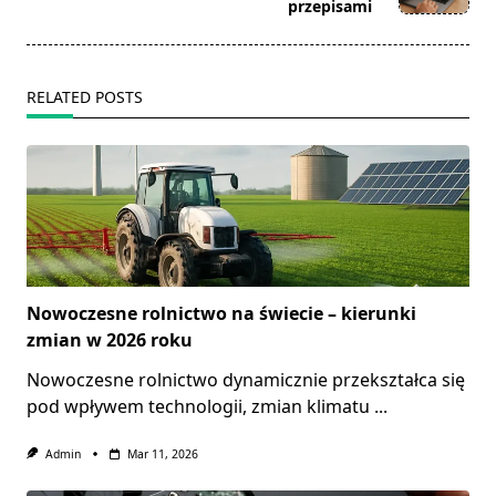
text">Page</span>
przepisami
RELATED POSTS
Nowoczesne rolnictwo na świecie – kierunki
zmian w 2026 roku
Nowoczesne rolnictwo dynamicznie przekształca się
pod wpływem technologii, zmian klimatu
...
Admin
Mar 11, 2026