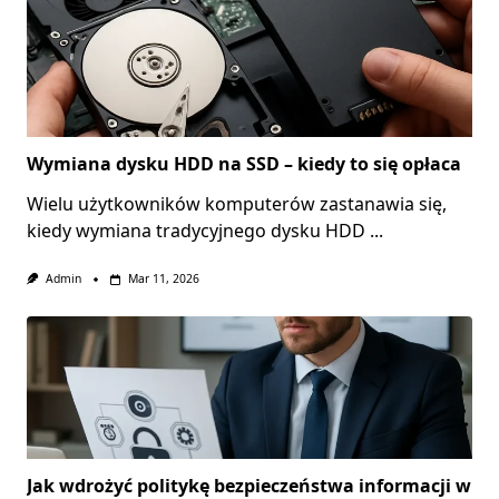
Wymiana dysku HDD na SSD – kiedy to się opłaca
Wielu użytkowników komputerów zastanawia się,
kiedy wymiana tradycyjnego dysku HDD
...
Admin
Mar 11, 2026
Jak wdrożyć politykę bezpieczeństwa informacji w