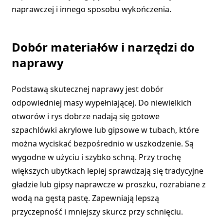
naprawczej i innego sposobu wykończenia.
Dobór materiałów i narzędzi do
naprawy
Podstawą skutecznej naprawy jest dobór
odpowiedniej masy wypełniającej. Do niewielkich
otworów i rys dobrze nadają się gotowe
szpachlówki akrylowe lub gipsowe w tubach, które
można wyciskać bezpośrednio w uszkodzenie. Są
wygodne w użyciu i szybko schną. Przy trochę
większych ubytkach lepiej sprawdzają się tradycyjne
gładzie lub gipsy naprawcze w proszku, rozrabiane z
wodą na gęstą pastę. Zapewniają lepszą
przyczepność i mniejszy skurcz przy schnięciu.