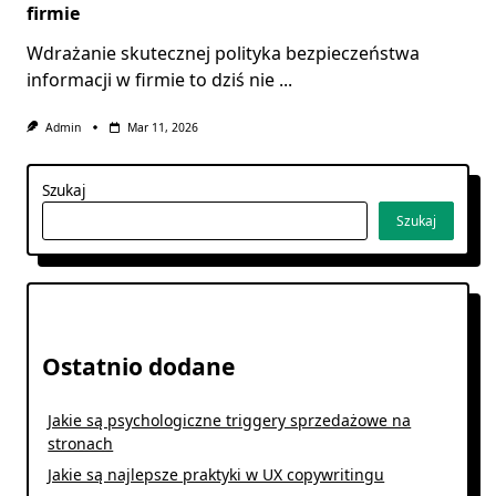
firmie
Wdrażanie skutecznej polityka bezpieczeństwa
informacji w firmie to dziś nie
...
Admin
Mar 11, 2026
Szukaj
Szukaj
Ostatnio dodane
Jakie są psychologiczne triggery sprzedażowe na
stronach
Jakie są najlepsze praktyki w UX copywritingu