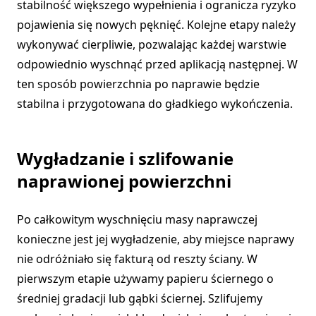
stabilność większego wypełnienia i ogranicza ryzyko
pojawienia się nowych pęknięć. Kolejne etapy należy
wykonywać cierpliwie, pozwalając każdej warstwie
odpowiednio wyschnąć przed aplikacją następnej. W
ten sposób powierzchnia po naprawie będzie
stabilna i przygotowana do gładkiego wykończenia.
Wygładzanie i szlifowanie
naprawionej powierzchni
Po całkowitym wyschnięciu masy naprawczej
konieczne jest jej wygładzenie, aby miejsce naprawy
nie odróżniało się fakturą od reszty ściany. W
pierwszym etapie używamy papieru ściernego o
średniej gradacji lub gąbki ściernej. Szlifujemy