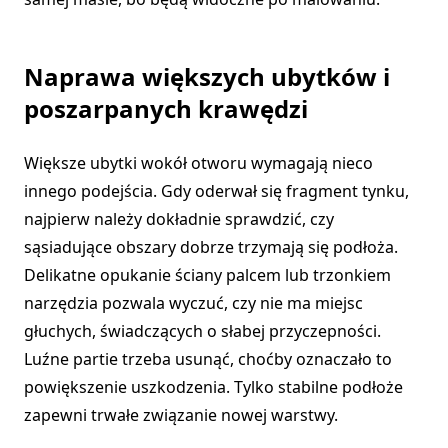
Naprawa większych ubytków i
poszarpanych krawędzi
Większe ubytki wokół otworu wymagają nieco
innego podejścia. Gdy oderwał się fragment tynku,
najpierw należy dokładnie sprawdzić, czy
sąsiadujące obszary dobrze trzymają się podłoża.
Delikatne opukanie ściany palcem lub trzonkiem
narzędzia pozwala wyczuć, czy nie ma miejsc
głuchych, świadczących o słabej przyczepności.
Luźne partie trzeba usunąć, choćby oznaczało to
powiększenie uszkodzenia. Tylko stabilne podłoże
zapewni trwałe związanie nowej warstwy.