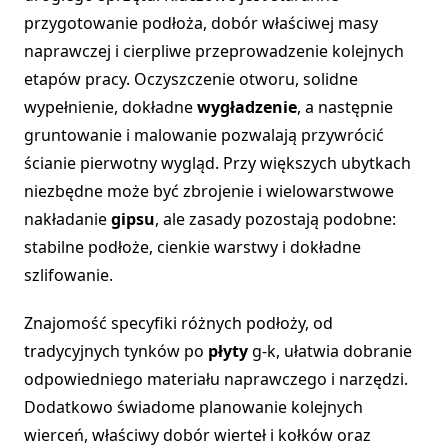
przygotowanie podłoża, dobór właściwej masy
naprawczej i cierpliwe przeprowadzenie kolejnych
etapów pracy. Oczyszczenie otworu, solidne
wypełnienie, dokładne
wygładzenie
, a następnie
gruntowanie i malowanie pozwalają przywrócić
ścianie pierwotny wygląd. Przy większych ubytkach
niezbędne może być zbrojenie i wielowarstwowe
nakładanie
gipsu
, ale zasady pozostają podobne:
stabilne podłoże, cienkie warstwy i dokładne
szlifowanie.
Znajomość specyfiki różnych podłoży, od
tradycyjnych tynków po
płyty
g-k, ułatwia dobranie
odpowiedniego materiału naprawczego i narzędzi.
Dodatkowo świadome planowanie kolejnych
wierceń, właściwy dobór wierteł i kołków oraz