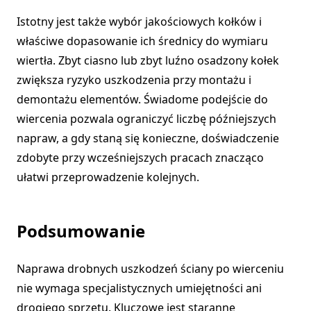
Istotny jest także wybór jakościowych kołków i
właściwe dopasowanie ich średnicy do wymiaru
wiertła. Zbyt ciasno lub zbyt luźno osadzony kołek
zwiększa ryzyko uszkodzenia przy montażu i
demontażu elementów. Świadome podejście do
wiercenia pozwala ograniczyć liczbę późniejszych
napraw, a gdy staną się konieczne, doświadczenie
zdobyte przy wcześniejszych pracach znacząco
ułatwi przeprowadzenie kolejnych.
Podsumowanie
Naprawa drobnych uszkodzeń ściany po wierceniu
nie wymaga specjalistycznych umiejętności ani
drogiego sprzętu. Kluczowe jest staranne