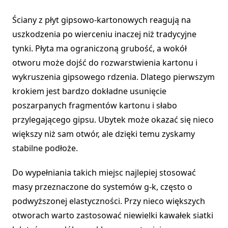
Ściany z płyt gipsowo-kartonowych reagują na
uszkodzenia po wierceniu inaczej niż tradycyjne
tynki. Płyta ma ograniczoną grubość, a wokół
otworu może dojść do rozwarstwienia kartonu i
wykruszenia gipsowego rdzenia. Dlatego pierwszym
krokiem jest bardzo dokładne usunięcie
poszarpanych fragmentów kartonu i słabo
przylegającego gipsu. Ubytek może okazać się nieco
większy niż sam otwór, ale dzięki temu zyskamy
stabilne podłoże.
Do wypełniania takich miejsc najlepiej stosować
masy przeznaczone do systemów g-k, często o
podwyższonej elastyczności. Przy nieco większych
otworach warto zastosować niewielki kawałek siatki