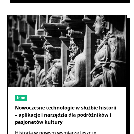
Inne
Nowoczesne technologie w służbie historii
– aplikacje i narzędzia dla podróżników i
pasjonatów kultury
Historia w nowym wymiarze Jeszcze