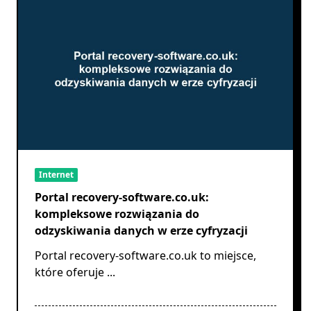
Internet
Portal recovery-software.co.uk:
kompleksowe rozwiązania do
odzyskiwania danych w erze cyfryzacji
Portal recovery-software.co.uk to miejsce,
które oferuje
...