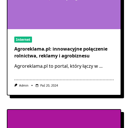
Internet
Agroreklama.pl: innowacyjne połączenie
rolnictwa, reklamy i agrobiznesu
Agroreklama.pl to portal, który łączy w
...
Admin
Paź 20, 2024