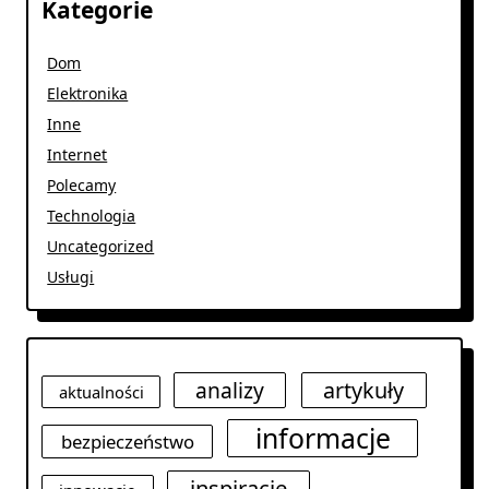
Kategorie
Dom
Elektronika
Inne
Internet
Polecamy
Technologia
Uncategorized
Usługi
analizy
artykuły
aktualności
informacje
bezpieczeństwo
inspiracje