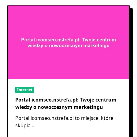
Internet
Portal icomseo.nstrefa.pl: Twoje centrum
wiedzy o nowoczesnym marketingu
Portal icomseo.nstrefa.pl to miejsce, które
skupia
...