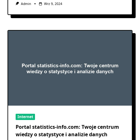
Admin
Wrz 9, 2024
Internet
Portal statistics-info.com: Twoje centrum
wiedzy o statystyce i analizie danych