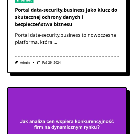
Internet
Portal data-security.business jako klucz do
skutecznej ochrony danych i
bezpieczeństwa biznesu
Portal data-security.business to nowoczesna
platforma, która
...
Admin
Paź 29, 2024