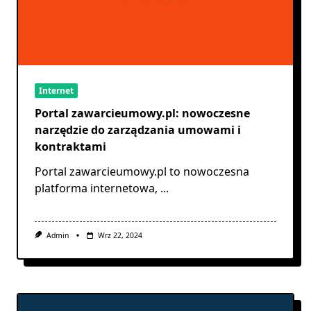
Internet
Portal zawarcieumowy.pl: nowoczesne
narzędzie do zarządzania umowami i
kontraktami
Portal zawarcieumowy.pl to nowoczesna
platforma internetowa,
...
Admin
Wrz 22, 2024