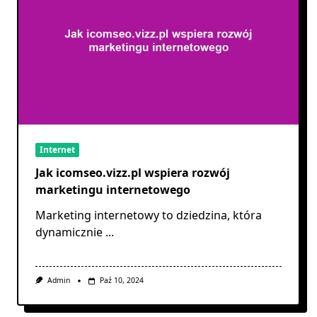
Internet
Jak icomseo.vizz.pl wspiera rozwój
marketingu internetowego
Marketing internetowy to dziedzina, która
dynamicznie
...
Admin
Paź 10, 2024