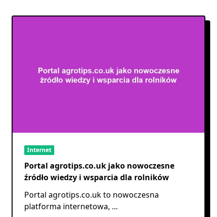
Internet
Portal agrotips.co.uk jako nowoczesne
źródło wiedzy i wsparcia dla rolników
Portal agrotips.co.uk to nowoczesna
platforma internetowa,
...