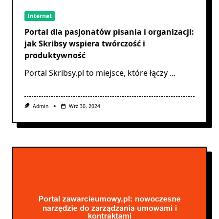
Internet
Portal dla pasjonatów pisania i organizacji:
jak Skribsy wspiera twórczość i
produktywność
Portal Skribsy.pl to miejsce, które łączy
...
Admin
Wrz 30, 2024