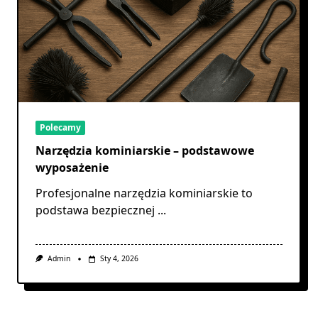
Polecamy
Narzędzia kominiarskie – podstawowe
wyposażenie
Profesjonalne narzędzia kominiarskie to
podstawa bezpiecznej
...
Admin
Sty 4, 2026