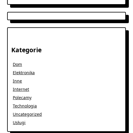
Kategorie
Dom
Elektronika
Inne
Internet
Polecamy
Technologia
Uncategorized
Usługi