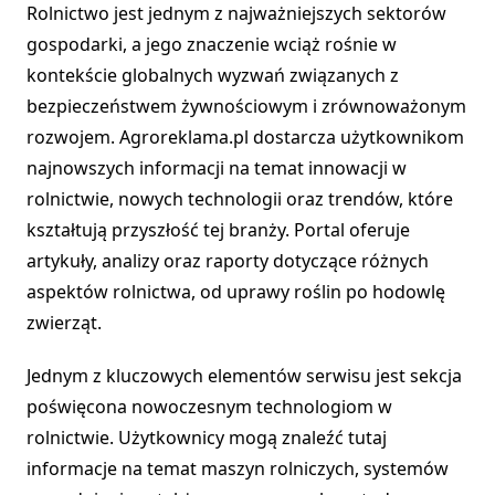
Rolnictwo jest jednym z najważniejszych sektorów
gospodarki, a jego znaczenie wciąż rośnie w
kontekście globalnych wyzwań związanych z
bezpieczeństwem żywnościowym i zrównoważonym
rozwojem. Agroreklama.pl dostarcza użytkownikom
najnowszych informacji na temat innowacji w
rolnictwie, nowych technologii oraz trendów, które
kształtują przyszłość tej branży. Portal oferuje
artykuły, analizy oraz raporty dotyczące różnych
aspektów rolnictwa, od uprawy roślin po hodowlę
zwierząt.
Jednym z kluczowych elementów serwisu jest sekcja
poświęcona nowoczesnym technologiom w
rolnictwie. Użytkownicy mogą znaleźć tutaj
informacje na temat maszyn rolniczych, systemów