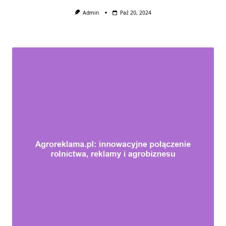
Admin
Paź 20, 2024