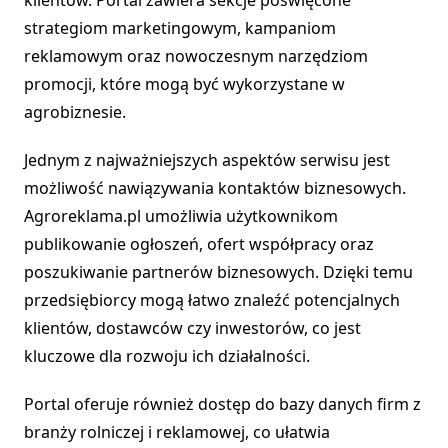
klientów. Portal zawiera sekcje poświęcone
strategiom marketingowym, kampaniom
reklamowym oraz nowoczesnym narzędziom
promocji, które mogą być wykorzystane w
agrobiznesie.
Jednym z najważniejszych aspektów serwisu jest
możliwość nawiązywania kontaktów biznesowych.
Agroreklama.pl umożliwia użytkownikom
publikowanie ogłoszeń, ofert współpracy oraz
poszukiwanie partnerów biznesowych. Dzięki temu
przedsiębiorcy mogą łatwo znaleźć potencjalnych
klientów, dostawców czy inwestorów, co jest
kluczowe dla rozwoju ich działalności.
Portal oferuje również dostęp do bazy danych firm z
branży rolniczej i reklamowej, co ułatwia