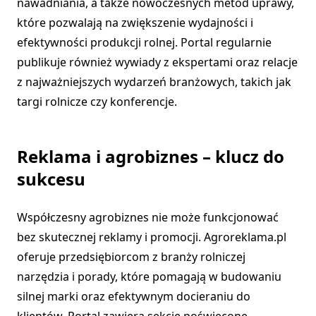
nawadniania, a także nowoczesnych metod uprawy,
które pozwalają na zwiększenie wydajności i
efektywności produkcji rolnej. Portal regularnie
publikuje również wywiady z ekspertami oraz relacje
z najważniejszych wydarzeń branżowych, takich jak
targi rolnicze czy konferencje.
Reklama i agrobiznes – klucz do
sukcesu
Współczesny agrobiznes nie może funkcjonować
bez skutecznej reklamy i promocji. Agroreklama.pl
oferuje przedsiębiorcom z branży rolniczej
narzędzia i porady, które pomagają w budowaniu
silnej marki oraz efektywnym docieraniu do