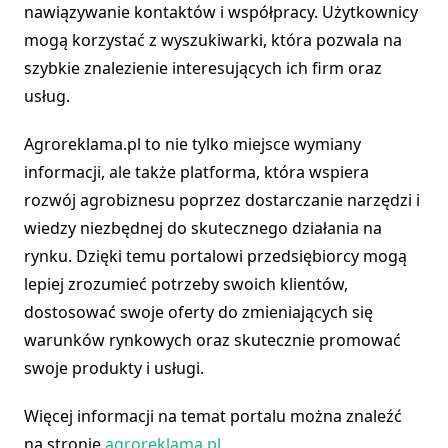
nawiązywanie kontaktów i współpracy. Użytkownicy
mogą korzystać z wyszukiwarki, która pozwala na
szybkie znalezienie interesujących ich firm oraz
usług.
Agroreklama.pl to nie tylko miejsce wymiany
informacji, ale także platforma, która wspiera
rozwój agrobiznesu poprzez dostarczanie narzędzi i
wiedzy niezbędnej do skutecznego działania na
rynku. Dzięki temu portalowi przedsiębiorcy mogą
lepiej zrozumieć potrzeby swoich klientów,
dostosować swoje oferty do zmieniających się
warunków rynkowych oraz skutecznie promować
swoje produkty i usługi.
Więcej informacji na temat portalu można znaleźć
na stronie
agroreklama.pl
.