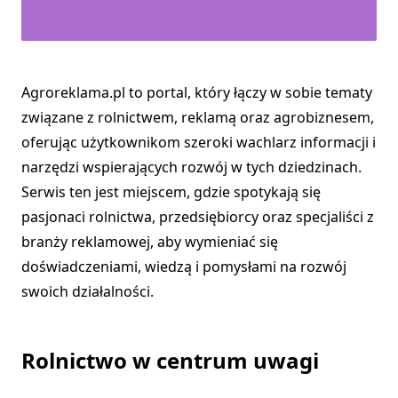
Agroreklama.pl to portal, który łączy w sobie tematy
związane z rolnictwem, reklamą oraz agrobiznesem,
oferując użytkownikom szeroki wachlarz informacji i
narzędzi wspierających rozwój w tych dziedzinach.
Serwis ten jest miejscem, gdzie spotykają się
pasjonaci rolnictwa, przedsiębiorcy oraz specjaliści z
branży reklamowej, aby wymieniać się
doświadczeniami, wiedzą i pomysłami na rozwój
swoich działalności.
Rolnictwo w centrum uwagi