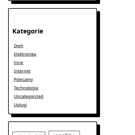
Kategorie
Dom
Elektronika
Inne
Internet
Polecamy
Technologia
Uncategorized
Usługi