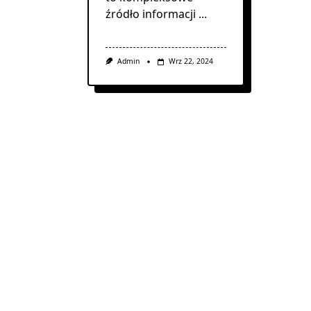
źródło informacji
...
Admin
Wrz 22, 2024