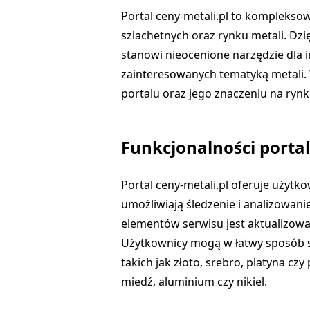
Portal ceny-metali.pl to kompleksow
szlachetnych oraz rynku metali. Dzi
stanowi nieocenione narzędzie dla 
zainteresowanych tematyką metali. 
portalu oraz jego znaczeniu na rynk
Funkcjonalności portal
Portal ceny-metali.pl oferuje użytk
umożliwiają śledzenie i analizowani
elementów serwisu jest aktualizowa
Użytkownicy mogą w łatwy sposób s
takich jak złoto, srebro, platyna czy
miedź, aluminium czy nikiel.