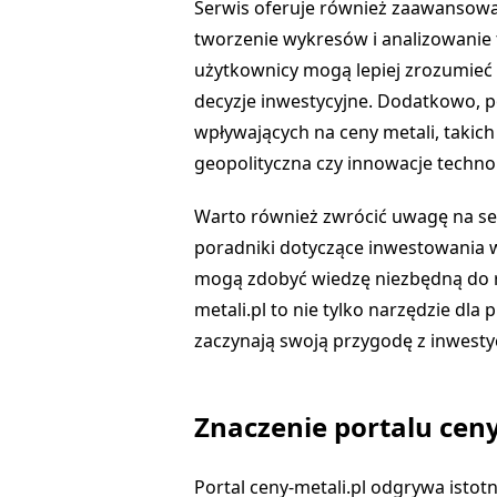
Serwis oferuje również zaawansowan
tworzenie wykresów i analizowanie
użytkownicy mogą lepiej zrozumieć
decyzje inwestycyjne. Dodatkowo, p
wpływających na ceny metali, takich
geopolityczna czy innowacje techno
Warto również zwrócić uwagę na sekc
poradniki dotyczące inwestowania 
mogą zdobyć wiedzę niezbędną do ro
metali.pl to nie tylko narzędzie dla 
zaczynają swoją przygodę z inwesty
Znaczenie portalu ceny
Portal ceny-metali.pl odgrywa istot