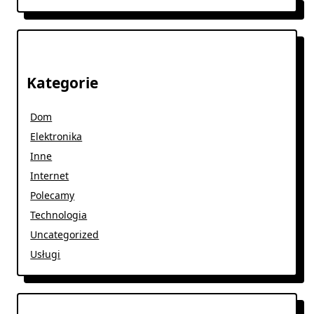
Kategorie
Dom
Elektronika
Inne
Internet
Polecamy
Technologia
Uncategorized
Usługi