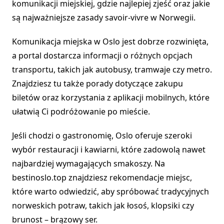
komunikacji miejskiej, gdzie najlepiej zjeść oraz jakie
są najważniejsze zasady savoir-vivre w Norwegii.
Komunikacja miejska w Oslo jest dobrze rozwinięta,
a portal dostarcza informacji o różnych opcjach
transportu, takich jak autobusy, tramwaje czy metro.
Znajdziesz tu także porady dotyczące zakupu
biletów oraz korzystania z aplikacji mobilnych, które
ułatwią Ci podróżowanie po mieście.
Jeśli chodzi o gastronomię, Oslo oferuje szeroki
wybór restauracji i kawiarni, które zadowolą nawet
najbardziej wymagających smakoszy. Na
bestinoslo.top znajdziesz rekomendacje miejsc,
które warto odwiedzić, aby spróbować tradycyjnych
norweskich potraw, takich jak łosoś, klopsiki czy
brunost – brązowy ser.