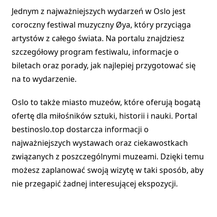
Jednym z najważniejszych wydarzeń w Oslo jest
coroczny festiwal muzyczny Øya, który przyciąga
artystów z całego świata. Na portalu znajdziesz
szczegółowy program festiwalu, informacje o
biletach oraz porady, jak najlepiej przygotować się
na to wydarzenie.
Oslo to także miasto muzeów, które oferują bogatą
ofertę dla miłośników sztuki, historii i nauki. Portal
bestinoslo.top dostarcza informacji o
najważniejszych wystawach oraz ciekawostkach
związanych z poszczególnymi muzeami. Dzięki temu
możesz zaplanować swoją wizytę w taki sposób, aby
nie przegapić żadnej interesującej ekspozycji.