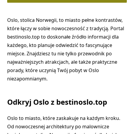
Oslo, stolica Norwegii, to miasto pełne kontrastów,
które łączy w sobie nowoczesność z tradycją. Portal
bestinoslo.top to doskonałe źródło informacji dla
każdego, kto planuje odwiedzić to fascynujące
miejsce. Znajdziesz tu nie tylko przewodnik po
najważniejszych atrakcjach, ale także praktyczne
porady, które uczynią Twój pobyt w Oslo
niezapomnianym.
Odkryj Oslo z bestinoslo.top
Oslo to miasto, które zaskakuje na każdym kroku.
Od nowoczesnej architektury po malownicze