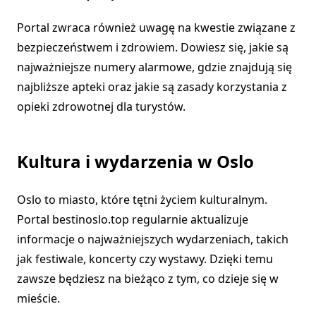
Portal zwraca również uwagę na kwestie związane z
bezpieczeństwem i zdrowiem. Dowiesz się, jakie są
najważniejsze numery alarmowe, gdzie znajdują się
najbliższe apteki oraz jakie są zasady korzystania z
opieki zdrowotnej dla turystów.
Kultura i wydarzenia w Oslo
Oslo to miasto, które tętni życiem kulturalnym.
Portal bestinoslo.top regularnie aktualizuje
informacje o najważniejszych wydarzeniach, takich
jak festiwale, koncerty czy wystawy. Dzięki temu
zawsze będziesz na bieżąco z tym, co dzieje się w
mieście.