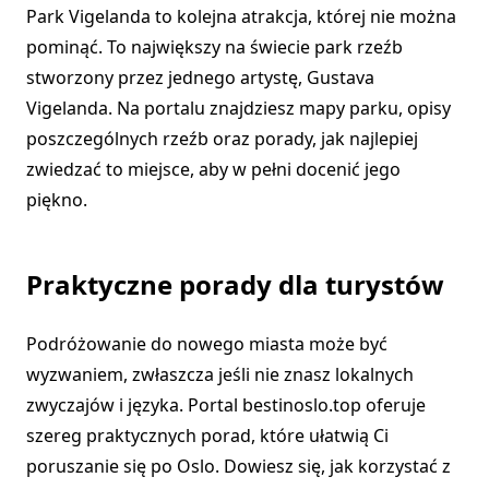
Park Vigelanda to kolejna atrakcja, której nie można
pominąć. To największy na świecie park rzeźb
stworzony przez jednego artystę, Gustava
Vigelanda. Na portalu znajdziesz mapy parku, opisy
poszczególnych rzeźb oraz porady, jak najlepiej
zwiedzać to miejsce, aby w pełni docenić jego
piękno.
Praktyczne porady dla turystów
Podróżowanie do nowego miasta może być
wyzwaniem, zwłaszcza jeśli nie znasz lokalnych
zwyczajów i języka. Portal bestinoslo.top oferuje
szereg praktycznych porad, które ułatwią Ci
poruszanie się po Oslo. Dowiesz się, jak korzystać z