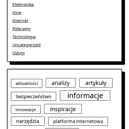
Elektronika
Inne
Internet
Polecamy
Technologia
Uncategorized
Usługi
analizy
artykuły
aktualności
informacje
bezpieczeństwo
inspiracje
innowacje
narzędzia
platforma internetowa