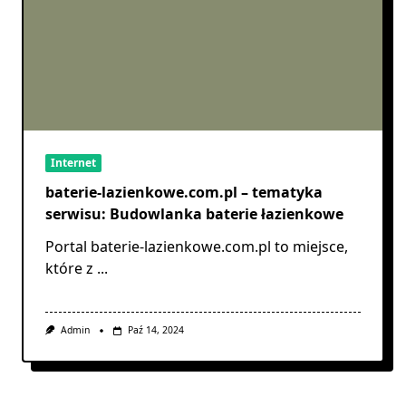
Internet
baterie-lazienkowe.com.pl – tematyka
serwisu: Budowlanka baterie łazienkowe
Portal baterie-lazienkowe.com.pl to miejsce,
które z
...
Admin
Paź 14, 2024