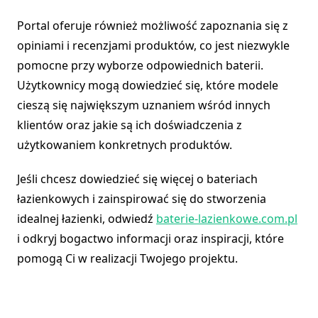
Portal oferuje również możliwość zapoznania się z
opiniami i recenzjami produktów, co jest niezwykle
pomocne przy wyborze odpowiednich baterii.
Użytkownicy mogą dowiedzieć się, które modele
cieszą się największym uznaniem wśród innych
klientów oraz jakie są ich doświadczenia z
użytkowaniem konkretnych produktów.
Jeśli chcesz dowiedzieć się więcej o bateriach
łazienkowych i zainspirować się do stworzenia
idealnej łazienki, odwiedź
baterie-lazienkowe.com.pl
i odkryj bogactwo informacji oraz inspiracji, które
pomogą Ci w realizacji Twojego projektu.