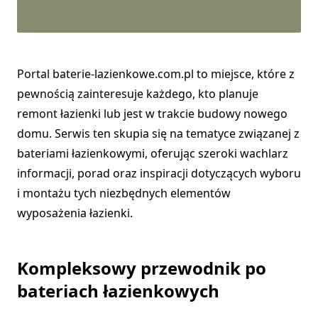
Portal baterie-lazienkowe.com.pl to miejsce, które z
pewnością zainteresuje każdego, kto planuje
remont łazienki lub jest w trakcie budowy nowego
domu. Serwis ten skupia się na tematyce związanej z
bateriami łazienkowymi, oferując szeroki wachlarz
informacji, porad oraz inspiracji dotyczących wyboru
i montażu tych niezbędnych elementów
wyposażenia łazienki.
Kompleksowy przewodnik po
bateriach łazienkowych