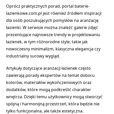
Oprócz praktycznych porad, portal baterie-
lazienkowe.com.pl jest również źródłem inspiracji
dla osób poszukujących pomysłów na aranżację
łazienki. W serwisie można znaleźć galerie zdjęć
prezentujące najnowsze trendy w projektowaniu
łazienek, w tym różnorodne style, takie jak
nowoczesny minimalizm, klasyczna elegancja czy
industrialny surowy wygląd.
Artykuły dotyczące aranżacji łazienek często
zawierają porady ekspertów na temat doboru
kolorów, materiałów wykończeniowych oraz
dodatków, które mogą podkreślić charakter
wnętrza. Dzięki temu użytkownicy mogą stworzyć
spójną i harmonijną przestrzeń, która będzie nie
tylko funkcjonalna, ale także estetyczna.