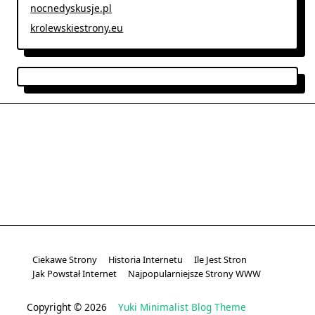
nocnedyskusje.pl
krolewskiestrony.eu
Ciekawe Strony
Historia Internetu
Ile Jest Stron
Jak Powstał Internet
Najpopularniejsze Strony WWW
Copyright © 2026
Yuki Minimalist Blog Theme