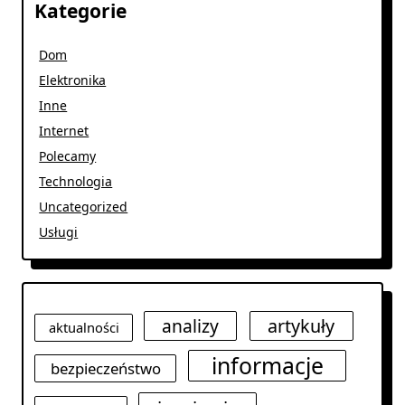
Kategorie
Dom
Elektronika
Inne
Internet
Polecamy
Technologia
Uncategorized
Usługi
analizy
artykuły
aktualności
informacje
bezpieczeństwo