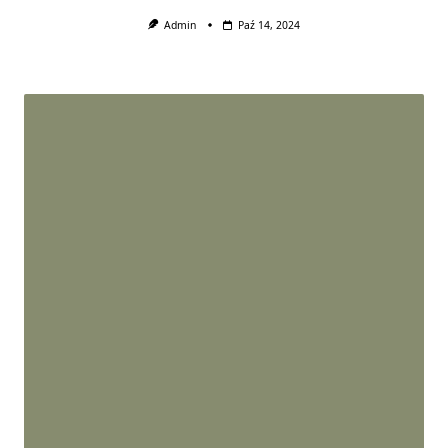
Admin
Paź 14, 2024