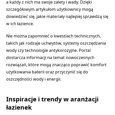
a każdy z nich ma swoje zalety i wady. Dzięki
szczegółowym artykułom użytkownicy mogą
dowiedzieć się, jakie materiały najlepiej sprawdzą się
w ich łazience.
Nie można zapomnieć o kwestiach technicznych,
takich jak rodzaje uchwytów, systemy oszczędzania
wody czy technologie antykorozyjne. Portal
dostarcza informacji na temat nowoczesnych
rozwiązań, które mogą znacząco poprawić komfort
użytkowania baterii oraz przyczynić się do
oszczędności wody i energii.
Inspiracje i trendy w aranżacji
łazienek