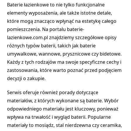
Baterie łazienkowe to nie tylko funkcjonalne
elementy wyposażenia, ale także istotne detale,
które mogą znacząco wpłynąć na estetykę całego
pomieszczenia. Na portalu baterie-
lazienkowe.com.pl znajdziemy szczegółowe opisy
różnych typów baterii, takich jak baterie
umywalkowe, wannowe, prysznicowe czy bidetowe.
Każdy z tych rodzajów ma swoje specyficzne cechy i
zastosowania, które warto poznać przed podjęciem
decyzji o zakupie.
Serwis oferuje również porady dotyczące
materiałów, z których wykonane są baterie. Wybór
odpowiedniego materiału jest kluczowy, ponieważ
wpływa na trwałość i wygląd baterii. Popularne
materiały to mosiądz, stal nierdzewna czy ceramika,