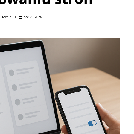
Admin
Sty 21, 2026