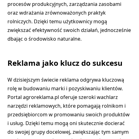
procesów produkcyjnych, zarządzania zasobami
oraz wdrażania zrównoważonych praktyk
rolniczych. Dzięki temu użytkownicy mogą
zwiększać efektywność swoich działań, jednocześnie
dbając o środowisko naturalne.
Reklama jako klucz do sukcesu
W dzisiejszym świecie reklama odgrywa kluczową
rolę w budowaniu marki i pozyskiwaniu klientów.
Portal agroreklama.pl oferuje szeroki wachlarz
narzędzi reklamowych, które pomagają rolnikom i
przedsiębiorcom w promowaniu swoich produktów
i usług. Dzięki temu mogą oni skutecznie docierać
do swojej grupy docelowej, zwiększając tym samym