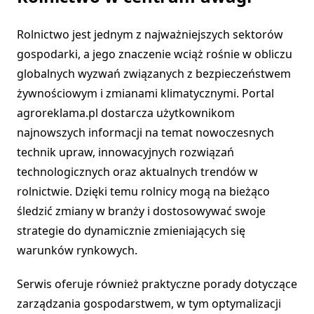
Rolnictwo jest jednym z najważniejszych sektorów
gospodarki, a jego znaczenie wciąż rośnie w obliczu
globalnych wyzwań związanych z bezpieczeństwem
żywnościowym i zmianami klimatycznymi. Portal
agroreklama.pl dostarcza użytkownikom
najnowszych informacji na temat nowoczesnych
technik upraw, innowacyjnych rozwiązań
technologicznych oraz aktualnych trendów w
rolnictwie. Dzięki temu rolnicy mogą na bieżąco
śledzić zmiany w branży i dostosowywać swoje
strategie do dynamicznie zmieniających się
warunków rynkowych.
Serwis oferuje również praktyczne porady dotyczące
zarządzania gospodarstwem, w tym optymalizacji