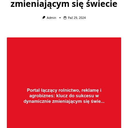
zmieniającym się świecie
Admin
Paź 29, 2024