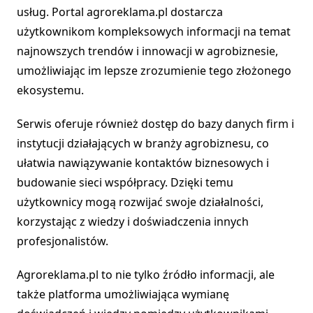
usług. Portal agroreklama.pl dostarcza
użytkownikom kompleksowych informacji na temat
najnowszych trendów i innowacji w agrobiznesie,
umożliwiając im lepsze zrozumienie tego złożonego
ekosystemu.
Serwis oferuje również dostęp do bazy danych firm i
instytucji działających w branży agrobiznesu, co
ułatwia nawiązywanie kontaktów biznesowych i
budowanie sieci współpracy. Dzięki temu
użytkownicy mogą rozwijać swoje działalności,
korzystając z wiedzy i doświadczenia innych
profesjonalistów.
Agroreklama.pl to nie tylko źródło informacji, ale
także platforma umożliwiająca wymianę