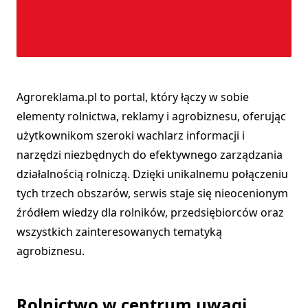
Agroreklama.pl to portal, który łączy w sobie
elementy rolnictwa, reklamy i agrobiznesu, oferując
użytkownikom szeroki wachlarz informacji i
narzędzi niezbędnych do efektywnego zarządzania
działalnością rolniczą. Dzięki unikalnemu połączeniu
tych trzech obszarów, serwis staje się nieocenionym
źródłem wiedzy dla rolników, przedsiębiorców oraz
wszystkich zainteresowanych tematyką
agrobiznesu.
Rolnictwo w centrum uwagi