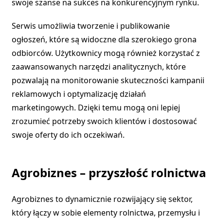
swoje szanse na sukces na konkurencyjnym rynku.
Serwis umożliwia tworzenie i publikowanie
ogłoszeń, które są widoczne dla szerokiego grona
odbiorców. Użytkownicy mogą również korzystać z
zaawansowanych narzędzi analitycznych, które
pozwalają na monitorowanie skuteczności kampanii
reklamowych i optymalizację działań
marketingowych. Dzięki temu mogą oni lepiej
zrozumieć potrzeby swoich klientów i dostosować
swoje oferty do ich oczekiwań.
Agrobiznes – przyszłość rolnictwa
Agrobiznes to dynamicznie rozwijający się sektor,
który łączy w sobie elementy rolnictwa, przemysłu i