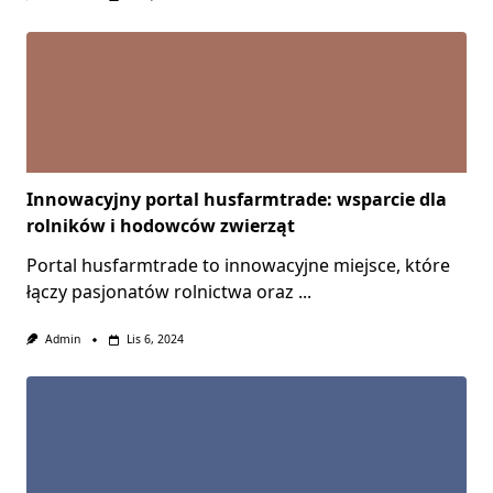
Innowacyjny portal husfarmtrade: wsparcie dla
rolników i hodowców zwierząt
Portal husfarmtrade to innowacyjne miejsce, które
łączy pasjonatów rolnictwa oraz
...
Admin
Lis 6, 2024