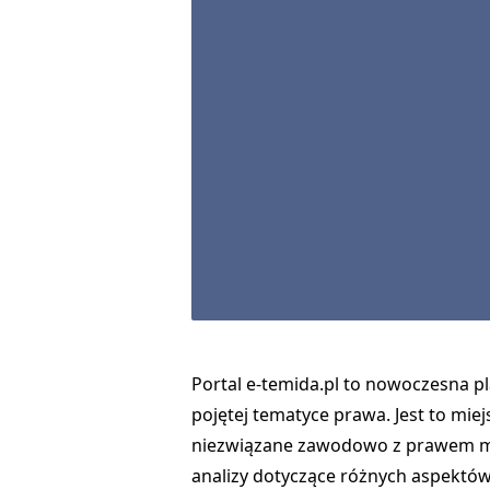
Portal e-temida.pl to nowoczesna pl
pojętej tematyce prawa. Jest to miej
niezwiązane zawodowo z prawem mo
analizy dotyczące różnych aspektów