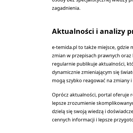
zagadnienia.
Aktualności i analizy 
e-temida.pl to także miejsce, gdzi
zmian w przepisach prawnych oraz 
regularnie publikuje aktualności, k
dynamicznie zmieniającym się świat
mogą szybko reagować na zmiany i 
Oprócz aktualności, portal oferuje
lepsze zrozumienie skomplikowanych
dzielą się swoją wiedzą i doświadc
cennych informacji i lepsze przyg