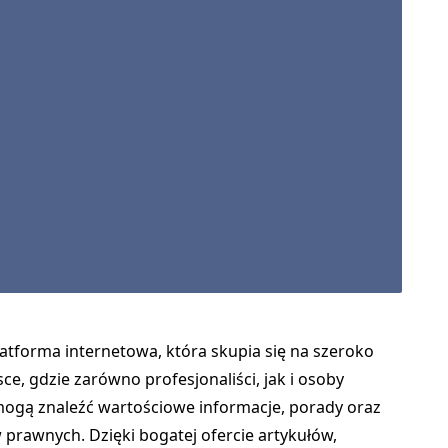
atforma internetowa, która skupia się na szeroko
sce, gdzie zarówno profesjonaliści, jak i osoby
gą znaleźć wartościowe informacje, porady oraz
 prawnych. Dzięki bogatej ofercie artykułów,