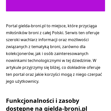
Portal gielda-broni.pl to miejsce, które przyciąga
miłośników broni z całej Polski. Serwis ten oferuje
szeroki wachlarz informacji oraz możliwości
związanych z tematyką broni, zarówno dla
kolekcjonerów, jak i osób zainteresowanych
nowinkami technologicznymi w tej dziedzinie. W
artykule przyjrzymy się bliżej, co dokładnie oferuje
ten portal oraz jakie korzyści mogą z niego czerpać
jego użytkownicy.
Funkcjonalności i zasoby
dostępne na gielda-broni.pl