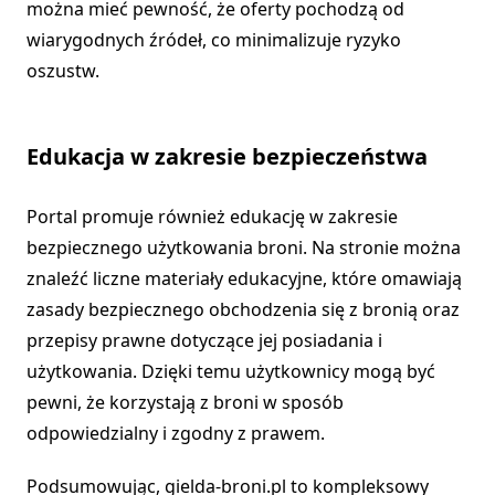
można mieć pewność, że oferty pochodzą od
wiarygodnych źródeł, co minimalizuje ryzyko
oszustw.
Edukacja w zakresie bezpieczeństwa
Portal promuje również edukację w zakresie
bezpiecznego użytkowania broni. Na stronie można
znaleźć liczne materiały edukacyjne, które omawiają
zasady bezpiecznego obchodzenia się z bronią oraz
przepisy prawne dotyczące jej posiadania i
użytkowania. Dzięki temu użytkownicy mogą być
pewni, że korzystają z broni w sposób
odpowiedzialny i zgodny z prawem.
Podsumowując, gielda-broni.pl to kompleksowy