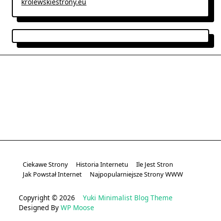
krolewskiestrony.eu
Ciekawe Strony
Historia Internetu
Ile Jest Stron
Jak Powstał Internet
Najpopularniejsze Strony WWW
Copyright © 2026
Yuki Minimalist Blog Theme
Designed By
WP Moose