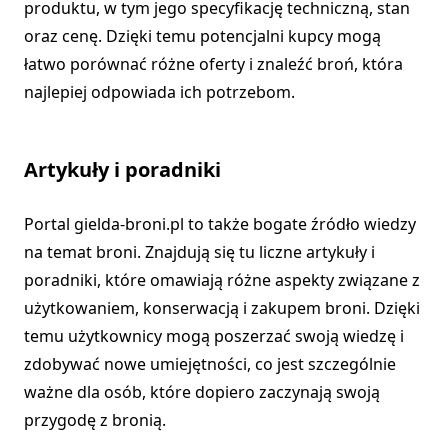
produktu, w tym jego specyfikację techniczną, stan
oraz cenę. Dzięki temu potencjalni kupcy mogą
łatwo porównać różne oferty i znaleźć broń, która
najlepiej odpowiada ich potrzebom.
Artykuły i poradniki
Portal gielda-broni.pl to także bogate źródło wiedzy
na temat broni. Znajdują się tu liczne artykuły i
poradniki, które omawiają różne aspekty związane z
użytkowaniem, konserwacją i zakupem broni. Dzięki
temu użytkownicy mogą poszerzać swoją wiedzę i
zdobywać nowe umiejętności, co jest szczególnie
ważne dla osób, które dopiero zaczynają swoją
przygodę z bronią.