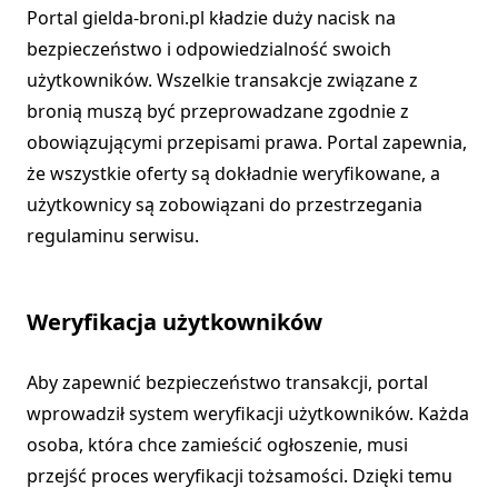
Portal gielda-broni.pl kładzie duży nacisk na
bezpieczeństwo i odpowiedzialność swoich
użytkowników. Wszelkie transakcje związane z
bronią muszą być przeprowadzane zgodnie z
obowiązującymi przepisami prawa. Portal zapewnia,
że wszystkie oferty są dokładnie weryfikowane, a
użytkownicy są zobowiązani do przestrzegania
regulaminu serwisu.
Weryfikacja użytkowników
Aby zapewnić bezpieczeństwo transakcji, portal
wprowadził system weryfikacji użytkowników. Każda
osoba, która chce zamieścić ogłoszenie, musi
przejść proces weryfikacji tożsamości. Dzięki temu