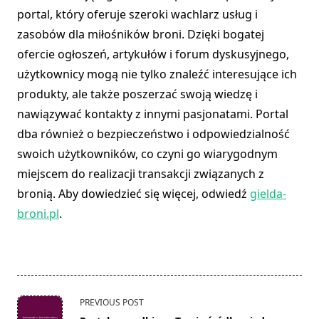
portal, który oferuje szeroki wachlarz usług i
zasobów dla miłośników broni. Dzięki bogatej
ofercie ogłoszeń, artykułów i forum dyskusyjnego,
użytkownicy mogą nie tylko znaleźć interesujące ich
produkty, ale także poszerzać swoją wiedzę i
nawiązywać kontakty z innymi pasjonatami. Portal
dba również o bezpieczeństwo i odpowiedzialność
swoich użytkowników, co czyni go wiarygodnym
miejscem do realizacji transakcji związanych z
bronią. Aby dowiedzieć się więcej, odwiedź
gielda-
broni.pl
.
<span
PREVIOUS POST
class="nav-