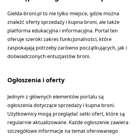
Gielda-broni.pl to nie tylko miejsce, gdzie można
znaleźć oferty sprzedaży i kupna broni, ale także
platforma edukacyjna i informacyjna. Portal ten
oferuje szeroki zakres funkcjonalności, które
zaspokajają potrzeby zarówno początkujących, jak i
doświadczonych entuzjastów broni.
Ogłoszenia i oferty
Jednym z głównych elementów portalu są
ogłoszenia dotyczące sprzedaży i kupna broni.
Użytkownicy mogą przeglądać setki ofert, które są
regularnie aktualizowane. Każde ogłoszenie zawiera
szczegółowe informacje na temat oferowanego