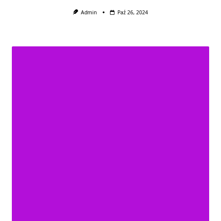
Admin
Paź 26, 2024