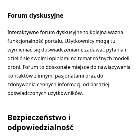
Forum dyskusyjne
Interaktywne forum dyskusyjne to kolejna ważna
funkcjonalność portalu. Użytkownicy mogą tu
wymieniać się doświadczeniami, zadawać pytania i
dzielić się swoimi opiniami na temat różnych modeli
broni. Forum to doskonałe miejsce do nawiązywania
kontaktów z innymi pasjonatami oraz do
zdobywania cennych informacji od bardziej
doświadczonych użytkowników.
Bezpieczeństwo i
odpowiedzialność