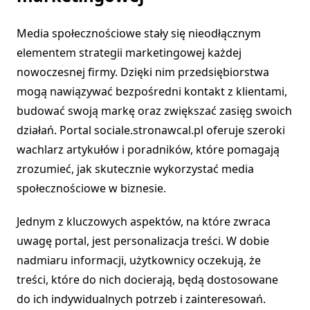
Media społecznościowe stały się nieodłącznym
elementem strategii marketingowej każdej
nowoczesnej firmy. Dzięki nim przedsiębiorstwa
mogą nawiązywać bezpośredni kontakt z klientami,
budować swoją markę oraz zwiększać zasięg swoich
działań. Portal sociale.stronawcal.pl oferuje szeroki
wachlarz artykułów i poradników, które pomagają
zrozumieć, jak skutecznie wykorzystać media
społecznościowe w biznesie.
Jednym z kluczowych aspektów, na które zwraca
uwagę portal, jest personalizacja treści. W dobie
nadmiaru informacji, użytkownicy oczekują, że
treści, które do nich docierają, będą dostosowane
do ich indywidualnych potrzeb i zainteresowań.