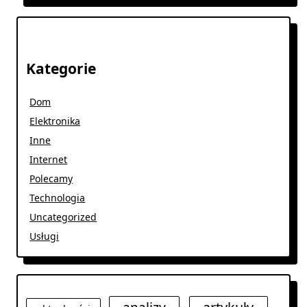
Kategorie
Dom
Elektronika
Inne
Internet
Polecamy
Technologia
Uncategorized
Usługi