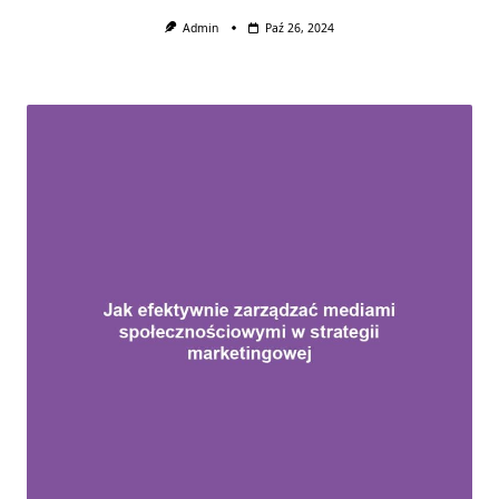
Admin
Paź 26, 2024