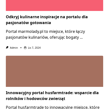
Odkryj kulinarne inspiracje na portalu dla
pasjonatów gotowania
Portal marmolady.pl to miejsce, które łączy
pasjonatów kulinariów, oferując bogaty
...
Admin
Lis 7, 2024
Innowacyjny portal husfarmtrade: wsparcie dla
rolników i hodowców zwierząt
Portal husfarmtrade to innowacyjne miejsce, które