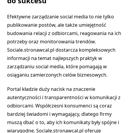
do sukcesu
Efektywne zarządzanie social media to nie tylko
publikowanie postów, ale także umiejętność
budowania relacji z odbiorcami, reagowania na ich
potrzeby oraz monitorowania trendów.
Sociale.stronawcal.pl dostarcza kompleksowych
informacji na temat najlepszych praktyk w
zarządzaniu social media, które pomagają w
osiąganiu zamierzonych celów biznesowych.
Portal kładzie duży nacisk na znaczenie
autentyczności i transparentności w komunikacji z
odbiorcami. Współczesni konsumenci są coraz
bardziej świadomi i wymagający, dlatego firmy
muszą dbać o to, aby ich komunikaty były spójne i
wiarygodne. Sociale.stronawcal.pl oferuje