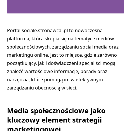
Portal sociale.stronawcal.pl to nowoczesna
platforma, która skupia się na tematyce mediów
społecznościowych, zarządzaniu social media oraz
marketingu online. Jest to miejsce, gdzie zarówno
początkujący, jak i doświadczeni specjaliści mogą
znaleźć wartościowe informacje, porady oraz
narzędzia, które pomogą im w efektywnym
zarządzaniu obecnością w sieci.
Media społecznościowe jako
kluczowy element strategii
marketingowej