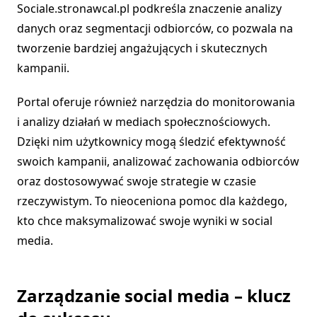
Sociale.stronawcal.pl podkreśla znaczenie analizy
danych oraz segmentacji odbiorców, co pozwala na
tworzenie bardziej angażujących i skutecznych
kampanii.
Portal oferuje również narzędzia do monitorowania
i analizy działań w mediach społecznościowych.
Dzięki nim użytkownicy mogą śledzić efektywność
swoich kampanii, analizować zachowania odbiorców
oraz dostosowywać swoje strategie w czasie
rzeczywistym. To nieoceniona pomoc dla każdego,
kto chce maksymalizować swoje wyniki w social
media.
Zarządzanie social media – klucz