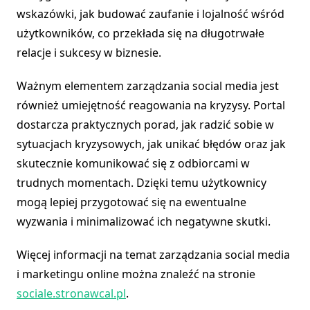
wskazówki, jak budować zaufanie i lojalność wśród
użytkowników, co przekłada się na długotrwałe
relacje i sukcesy w biznesie.
Ważnym elementem zarządzania social media jest
również umiejętność reagowania na kryzysy. Portal
dostarcza praktycznych porad, jak radzić sobie w
sytuacjach kryzysowych, jak unikać błędów oraz jak
skutecznie komunikować się z odbiorcami w
trudnych momentach. Dzięki temu użytkownicy
mogą lepiej przygotować się na ewentualne
wyzwania i minimalizować ich negatywne skutki.
Więcej informacji na temat zarządzania social media
i marketingu online można znaleźć na stronie
sociale.stronawcal.pl
.