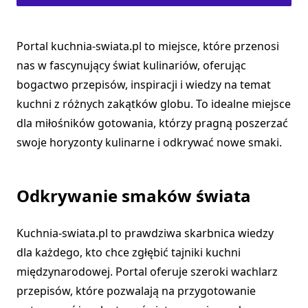
Portal kuchnia-swiata.pl to miejsce, które przenosi
nas w fascynujący świat kulinariów, oferując
bogactwo przepisów, inspiracji i wiedzy na temat
kuchni z różnych zakątków globu. To idealne miejsce
dla miłośników gotowania, którzy pragną poszerzać
swoje horyzonty kulinarne i odkrywać nowe smaki.
Odkrywanie smaków świata
Kuchnia-swiata.pl to prawdziwa skarbnica wiedzy
dla każdego, kto chce zgłębić tajniki kuchni
międzynarodowej. Portal oferuje szeroki wachlarz
przepisów, które pozwalają na przygotowanie