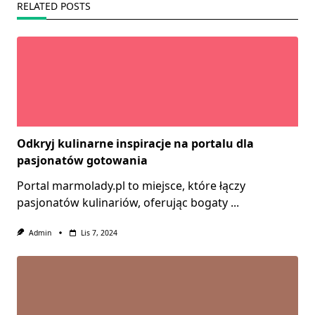
RELATED POSTS
Odkryj kulinarne inspiracje na portalu dla
pasjonatów gotowania
Portal marmolady.pl to miejsce, które łączy
pasjonatów kulinariów, oferując bogaty
...
Admin
Lis 7, 2024