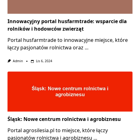
Innowacyjny portal husfarmtrade: wsparcie dla
rolników i hodowców zwierząt
Portal husfarmtrade to innowacyjne miejsce, które
łączy pasjonatów rolnictwa oraz
...
Admin
Lis 6, 2024
Śląsk: Nowe centrum rolnictwa i agrobiznesu
Portal agrosilesia.pl to miejsce, które łączy
pasjonatów rolnictwa i agrobiznesu
...