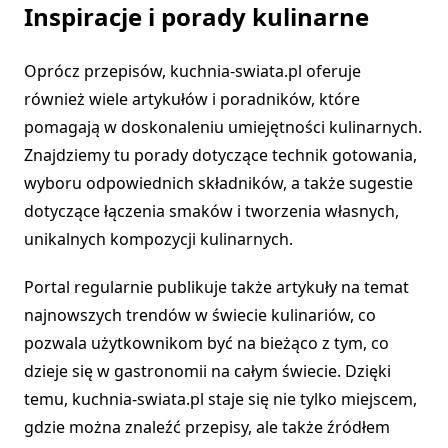
Inspiracje i porady kulinarne
Oprócz przepisów, kuchnia-swiata.pl oferuje
również wiele artykułów i poradników, które
pomagają w doskonaleniu umiejętności kulinarnych.
Znajdziemy tu porady dotyczące technik gotowania,
wyboru odpowiednich składników, a także sugestie
dotyczące łączenia smaków i tworzenia własnych,
unikalnych kompozycji kulinarnych.
Portal regularnie publikuje także artykuły na temat
najnowszych trendów w świecie kulinariów, co
pozwala użytkownikom być na bieżąco z tym, co
dzieje się w gastronomii na całym świecie. Dzięki
temu, kuchnia-swiata.pl staje się nie tylko miejscem,
gdzie można znaleźć przepisy, ale także źródłem