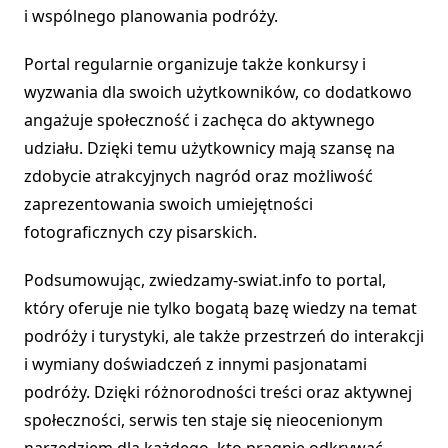
i wspólnego planowania podróży.
Portal regularnie organizuje także konkursy i
wyzwania dla swoich użytkowników, co dodatkowo
angażuje społeczność i zachęca do aktywnego
udziału. Dzięki temu użytkownicy mają szansę na
zdobycie atrakcyjnych nagród oraz możliwość
zaprezentowania swoich umiejętności
fotograficznych czy pisarskich.
Podsumowując, zwiedzamy-swiat.info to portal,
który oferuje nie tylko bogatą bazę wiedzy na temat
podróży i turystyki, ale także przestrzeń do interakcji
i wymiany doświadczeń z innymi pasjonatami
podróży. Dzięki różnorodności treści oraz aktywnej
społeczności, serwis ten staje się nieocenionym