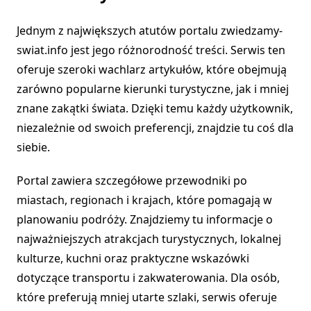
Jednym z największych atutów portalu zwiedzamy-
swiat.info jest jego różnorodność treści. Serwis ten
oferuje szeroki wachlarz artykułów, które obejmują
zarówno popularne kierunki turystyczne, jak i mniej
znane zakątki świata. Dzięki temu każdy użytkownik,
niezależnie od swoich preferencji, znajdzie tu coś dla
siebie.
Portal zawiera szczegółowe przewodniki po
miastach, regionach i krajach, które pomagają w
planowaniu podróży. Znajdziemy tu informacje o
najważniejszych atrakcjach turystycznych, lokalnej
kulturze, kuchni oraz praktyczne wskazówki
dotyczące transportu i zakwaterowania. Dla osób,
które preferują mniej utarte szlaki, serwis oferuje