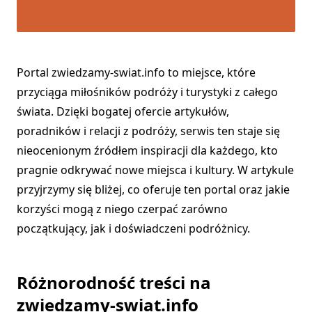
Portal zwiedzamy-swiat.info to miejsce, które
przyciąga miłośników podróży i turystyki z całego
świata. Dzięki bogatej ofercie artykułów,
poradników i relacji z podróży, serwis ten staje się
nieocenionym źródłem inspiracji dla każdego, kto
pragnie odkrywać nowe miejsca i kultury. W artykule
przyjrzymy się bliżej, co oferuje ten portal oraz jakie
korzyści mogą z niego czerpać zarówno
początkujący, jak i doświadczeni podróżnicy.
Różnorodność treści na
zwiedzamy-swiat.info