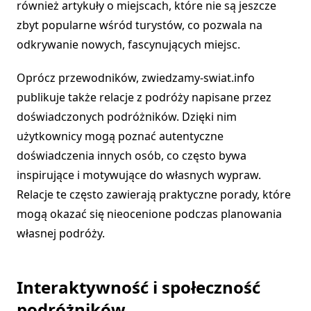
również artykuły o miejscach, które nie są jeszcze
zbyt popularne wśród turystów, co pozwala na
odkrywanie nowych, fascynujących miejsc.
Oprócz przewodników, zwiedzamy-swiat.info
publikuje także relacje z podróży napisane przez
doświadczonych podróżników. Dzięki nim
użytkownicy mogą poznać autentyczne
doświadczenia innych osób, co często bywa
inspirujące i motywujące do własnych wypraw.
Relacje te często zawierają praktyczne porady, które
mogą okazać się nieocenione podczas planowania
własnej podróży.
Interaktywność i społeczność
podróżników