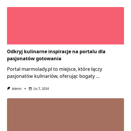
Odkryj kulinarne inspiracje na portalu dla
pasjonatów gotowania
Portal marmolady.pl to miejsce, które łączy
pasjonatów kulinariów, oferując bogaty
...
Admin
Lis 7, 2024