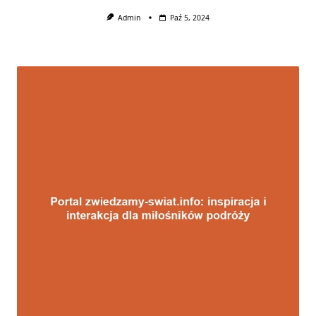
Admin
Paź 5, 2024