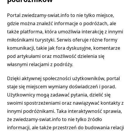
Portal zwiedzamy-swiat.info to nie tylko miejsce,
gdzie można znaleźć informacje o podróżach, ale
także platforma, która umożliwia interakcję z innymi
miłośnikami turystyki. Serwis oferuje różne formy
komunikacji, takie jak fora dyskusyjne, komentarze
pod artykułami oraz możliwość dzielenia się
własnymi relacjami z podróży.
Dzięki aktywnej społeczności użytkowników, portal
staje się miejscem wymiany doświadczeń i porad.
Użytkownicy mogą zadawać pytania, dzielić się
swoimi spostrzeżeniami oraz nawiązywać kontakty z
innymi podróżnikami. Taka interaktywność sprawia,
że zwiedzamy-swiat.info to nie tylko źródło
informacji, ale także przestrzeń do budowania relacji