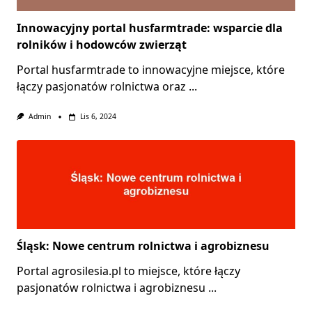
Innowacyjny portal husfarmtrade: wsparcie dla
rolników i hodowców zwierząt
Portal husfarmtrade to innowacyjne miejsce, które
łączy pasjonatów rolnictwa oraz
...
Admin
Lis 6, 2024
Śląsk: Nowe centrum rolnictwa i agrobiznesu
Portal agrosilesia.pl to miejsce, które łączy
pasjonatów rolnictwa i agrobiznesu
...