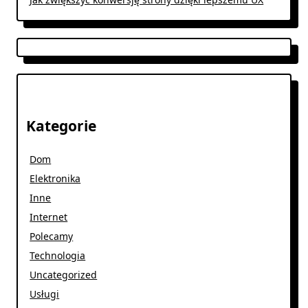
Kategorie
Dom
Elektronika
Inne
Internet
Polecamy
Technologia
Uncategorized
Usługi