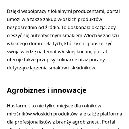
Dzięki współpracy z lokalnymi producentami, portal
umożliwia także zakup włoskich produktów
bezpośrednio od źródła. To doskonała okazja, aby
cieszyć się autentycznym smakiem Włoch w zaciszu
własnego domu. Dla tych, którzy chcą poszerzyć
swoją wiedzę na temat włoskiej kuchni, portal
oferuje także przepisy kulinarne oraz porady
dotyczące łączenia smaków i składników.
Agrobiznes i innowacje
Husfarm.it to nie tylko miejsce dla rolników i
miłośników włoskich produktów, ale także platforma
dla profesjonalistów z branży agrobiznesu. Portal