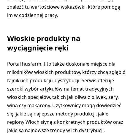
znaleźć tu wartościowe wskazówki, które pomogą
im w codziennej pracy.
Włoskie produkty na
wyciągnięcie ręki
Portal husfarm.it to także doskonałe miejsce dla
miłośników włoskich produktów, którzy chcą zgłębić
tajniki ich produkcji i dystrybucji. Serwis oferuje
szeroki wybór artykułów na temat tradycyjnych
włoskich specjałów, takich jak oliwa z oliwek, sery,
wina czy makarony. Użytkownicy mogą dowiedzieć
się, jakie są najlepsze metody produkcji, jakie
regiony Włoch słyną z konkretnych produktów oraz
jakie są najnowsze trendy w ich dystrybucji.