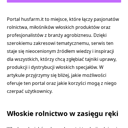
Portal husfarm.it to miejsce, które łączy pasjonatów
rolnictwa, miłośników włoskich produktów oraz
profesjonalistów z branży agrobiznesu. Dzięki
szerokiemu zakresowi tematycznemu, serwis ten
staje się nieocenionym źródłem wiedzy i inspiracji
dla wszystkich, którzy chcą zgłębiać tajniki uprawy,
produkcji i dystrybucji włoskich specjałów. W
artykule przyjrzymy się bliżej, jakie możliwości
oferuje ten portal oraz jakie korzyści mogą z niego
czerpać użytkownicy.
Włoskie rolnictwo w zasięgu ręki