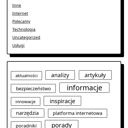
Inne
Internet
Polecamy
Technologia
Uncategorized
Usługi
analizy
artykuły
aktualności
informacje
bezpieczeństwo
inspiracje
innowacje
narzędzia
platforma internetowa
porady
poradniki