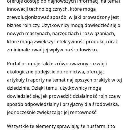
oferuje dostęp do najnowszych informacji na temat
innowacji technologicznych, które mogą
zrewolucjonizować sposób, w jaki prowadzony jest
biznes rolniczy. Użytkownicy mogą dowiedzieć się o
nowych maszynach, narzędziach i rozwiązaniach,
które mogą zwiększyć efektywność produkcji oraz
zminimalizować jej wpływ na środowisko.
Portal promuje także zrównoważony rozwój i
ekologiczne podejście do rolnictwa, oferując
artykuły i raporty na temat najlepszych praktyk w tej
dziedzinie. Dzięki temu, użytkownicy mogą
dowiedzieć się, jak prowadzić działalność rolniczą w
sposób odpowiedzialny i przyjazny dla środowiska,
jednocześnie zwiększając jej rentowność.
Wszystkie te elementy sprawiają, że husfarm.it to