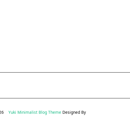
2026
Yuki Minimalist Blog Theme
Designed By