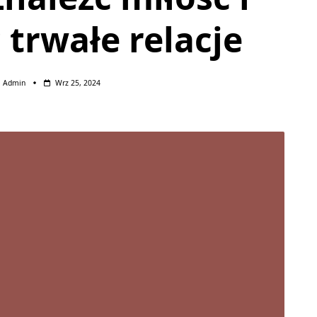
trwałe relacje
Admin
Wrz 25, 2024