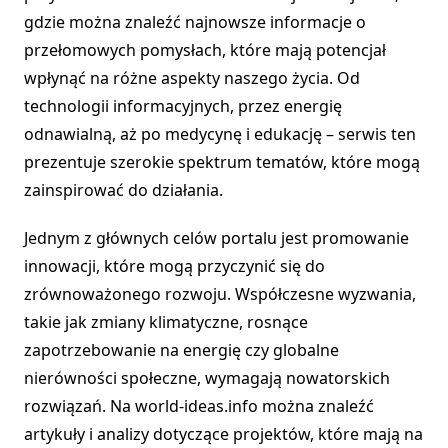
gdzie można znaleźć najnowsze informacje o
przełomowych pomysłach, które mają potencjał
wpłynąć na różne aspekty naszego życia. Od
technologii informacyjnych, przez energię
odnawialną, aż po medycynę i edukację – serwis ten
prezentuje szerokie spektrum tematów, które mogą
zainspirować do działania.
Jednym z głównych celów portalu jest promowanie
innowacji, które mogą przyczynić się do
zrównoważonego rozwoju. Współczesne wyzwania,
takie jak zmiany klimatyczne, rosnące
zapotrzebowanie na energię czy globalne
nierówności społeczne, wymagają nowatorskich
rozwiązań. Na world-ideas.info można znaleźć
artykuły i analizy dotyczące projektów, które mają na