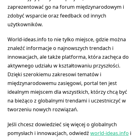
zaprezentować go na forum międzynarodowym i
zdobyć wsparcie oraz feedback od innych
użytkowników.
World-ideas.info to nie tylko miejsce, gdzie można
znaleźć informacje o najnowszych trendach i
innowacjach, ale także platforma, która zachęca do
aktywnego udziału w kształtowaniu przyszłości.
Dzięki szerokiemu zakresowi tematów i
międzynarodowemu zasięgowi, portal ten jest
idealnym miejscem dla wszystkich, którzy chcą być
na bieżąco z globalnymi trendami i uczestniczyć w
tworzeniu nowych rozwiązań.
Jeśli chcesz dowiedzieć się więcej o globalnych
pomysłach i innowacjach, odwiedź
world-ideas.info
i