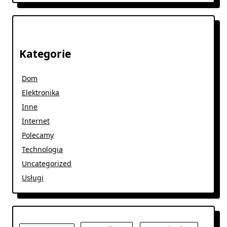
Kategorie
Dom
Elektronika
Inne
Internet
Polecamy
Technologia
Uncategorized
Usługi