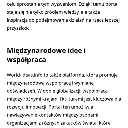
celu sprostanie tym wyzwaniom. Dzięki temu portal
staje się nie tylko źródłem wiedzy, ale także
inspiracją do podejmowania działań na rzecz lepszej
przyszłości.
Międzynarodowe idee i
współpraca
World-ideas.info to także platforma, która promuje
międzynarodową współpracę i wymianę
doświadczeń. W dobie globalizacji, współpraca
między różnymi krajami i kulturami jest kluczowa dla
rozwoju innowacji. Portal ten umożliwia
nawiązywanie kontaktów między osobami i
organizacjami z różnych zakątków świata, które