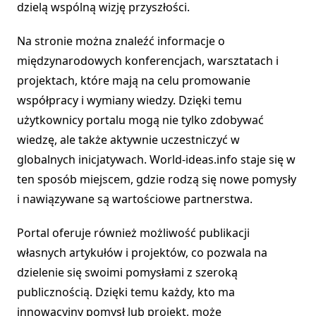
dzielą wspólną wizję przyszłości.
Na stronie można znaleźć informacje o
międzynarodowych konferencjach, warsztatach i
projektach, które mają na celu promowanie
współpracy i wymiany wiedzy. Dzięki temu
użytkownicy portalu mogą nie tylko zdobywać
wiedzę, ale także aktywnie uczestniczyć w
globalnych inicjatywach. World-ideas.info staje się w
ten sposób miejscem, gdzie rodzą się nowe pomysły
i nawiązywane są wartościowe partnerstwa.
Portal oferuje również możliwość publikacji
własnych artykułów i projektów, co pozwala na
dzielenie się swoimi pomysłami z szeroką
publicznością. Dzięki temu każdy, kto ma
innowacyjny pomysł lub projekt, może