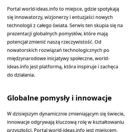
Portal world-ideas.info to miejsce, gdzie spotykają
się innowatorzy, wizjonerzy i entuzjaści nowych
technologii z całego świata. Serwis ten skupia się na
prezentacji globalnych pomysłów, które mają
potencjał zmienić naszą rzeczywistość. Od
nowatorskich rozwiązań technologicznych po
międzynarodowe inicjatywy społeczne, world-
ideas.info jest platformą, która inspiruje i zachęca
do działania.
Globalne pomysły i innowacje
W dzisiejszym dynamicznie zmieniającym się świecie,
innowacje odgrywają kluczową rolę w kształtowaniu
przyszłości. Portal world-ideas.info jest miejscem,