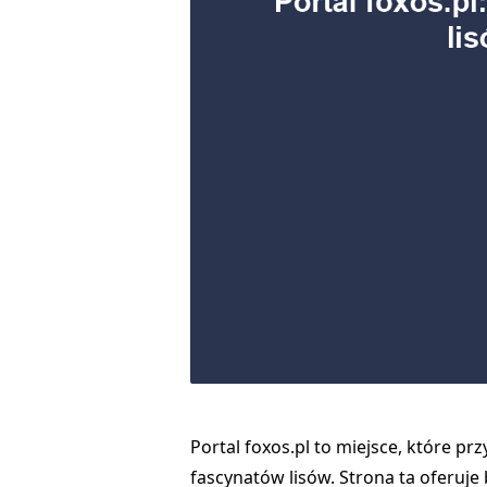
Portal foxos.pl to miejsce, które p
fascynatów lisów. Strona ta oferuje