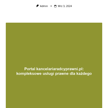
Admin
Wrz 3, 2024