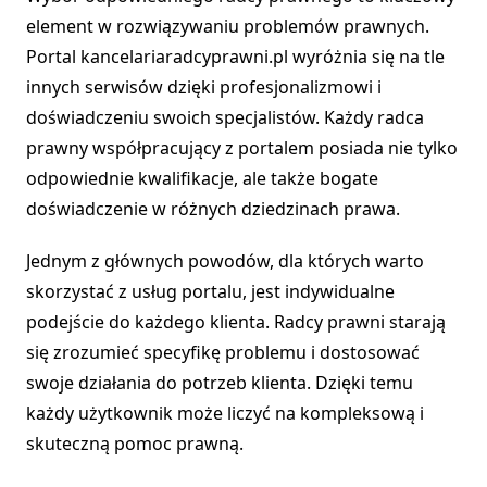
element w rozwiązywaniu problemów prawnych.
Portal kancelariaradcyprawni.pl wyróżnia się na tle
innych serwisów dzięki profesjonalizmowi i
doświadczeniu swoich specjalistów. Każdy radca
prawny współpracujący z portalem posiada nie tylko
odpowiednie kwalifikacje, ale także bogate
doświadczenie w różnych dziedzinach prawa.
Jednym z głównych powodów, dla których warto
skorzystać z usług portalu, jest indywidualne
podejście do każdego klienta. Radcy prawni starają
się zrozumieć specyfikę problemu i dostosować
swoje działania do potrzeb klienta. Dzięki temu
każdy użytkownik może liczyć na kompleksową i
skuteczną pomoc prawną.