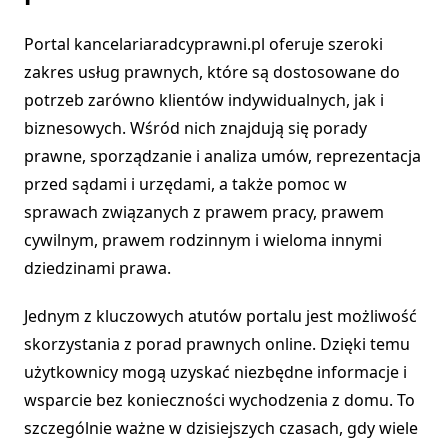
Portal kancelariaradcyprawni.pl oferuje szeroki
zakres usług prawnych, które są dostosowane do
potrzeb zarówno klientów indywidualnych, jak i
biznesowych. Wśród nich znajdują się porady
prawne, sporządzanie i analiza umów, reprezentacja
przed sądami i urzędami, a także pomoc w
sprawach związanych z prawem pracy, prawem
cywilnym, prawem rodzinnym i wieloma innymi
dziedzinami prawa.
Jednym z kluczowych atutów portalu jest możliwość
skorzystania z porad prawnych online. Dzięki temu
użytkownicy mogą uzyskać niezbędne informacje i
wsparcie bez konieczności wychodzenia z domu. To
szczególnie ważne w dzisiejszych czasach, gdy wiele