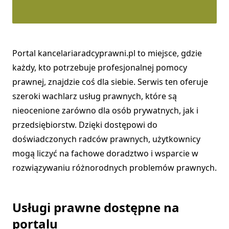
Portal kancelariaradcyprawni.pl to miejsce, gdzie
każdy, kto potrzebuje profesjonalnej pomocy
prawnej, znajdzie coś dla siebie. Serwis ten oferuje
szeroki wachlarz usług prawnych, które są
nieocenione zarówno dla osób prywatnych, jak i
przedsiębiorstw. Dzięki dostępowi do
doświadczonych radców prawnych, użytkownicy
mogą liczyć na fachowe doradztwo i wsparcie w
rozwiązywaniu różnorodnych problemów prawnych.
Usługi prawne dostępne na
portalu