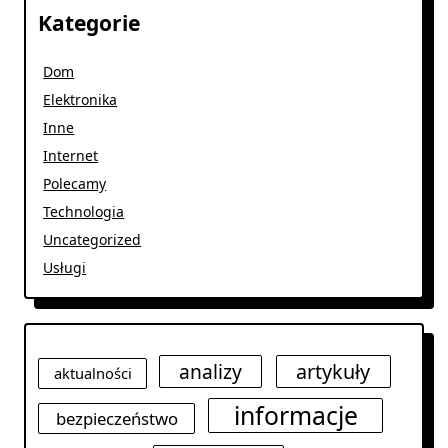
Kategorie
Dom
Elektronika
Inne
Internet
Polecamy
Technologia
Uncategorized
Usługi
analizy
artykuły
aktualności
informacje
bezpieczeństwo