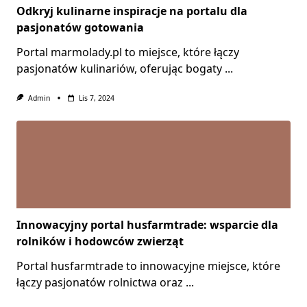
Odkryj kulinarne inspiracje na portalu dla
pasjonatów gotowania
Portal marmolady.pl to miejsce, które łączy
pasjonatów kulinariów, oferując bogaty
...
Admin
Lis 7, 2024
Innowacyjny portal husfarmtrade: wsparcie dla
rolników i hodowców zwierząt
Portal husfarmtrade to innowacyjne miejsce, które
łączy pasjonatów rolnictwa oraz
...