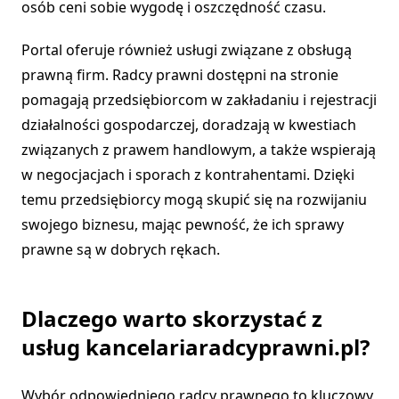
osób ceni sobie wygodę i oszczędność czasu.
Portal oferuje również usługi związane z obsługą
prawną firm. Radcy prawni dostępni na stronie
pomagają przedsiębiorcom w zakładaniu i rejestracji
działalności gospodarczej, doradzają w kwestiach
związanych z prawem handlowym, a także wspierają
w negocjacjach i sporach z kontrahentami. Dzięki
temu przedsiębiorcy mogą skupić się na rozwijaniu
swojego biznesu, mając pewność, że ich sprawy
prawne są w dobrych rękach.
Dlaczego warto skorzystać z
usług kancelariaradcyprawni.pl?
Wybór odpowiedniego radcy prawnego to kluczowy