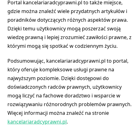
Portal kancelariaradcyprawni.pl to także miejsce,
gdzie można znaleźć wiele przydatnych artykułów i
poradników dotyczących różnych aspektów prawa.
Dzięki temu użytkownicy mogą poszerzać swoją
wiedzę prawną i lepiej zrozumieć zawiłości prawne, z
którymi mogą się spotkać w codziennym życiu.
Podsumowując, kancelariaradcyprawni.pl to portal,
który oferuje kompleksowe usługi prawne na
najwyższym poziomie. Dzięki dostępowi do
doświadczonych radców prawnych, użytkownicy
mogą liczyć na fachowe doradztwo i wsparcie w
rozwiązywaniu różnorodnych problemów prawnych.
Więcej informacji można znaleźć na stronie
kancelariaradcyprawni.pl
.