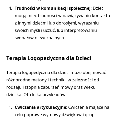
Trudności w komunikacji społecznej
: Dzieci
mogą mieć trudności w nawiązywaniu kontaktu
z innymi dziećmi lub dorosłymi, wyrażaniu
swoich myśli i uczuć, lub interpretowaniu
sygnałów niewerbalnych.
Terapia Logopedyczna dla Dzieci
Terapia logopedyczna dla dzieci może obejmować
różnorodne metody i techniki, w zależności od
rodzaju i stopnia zaburzeń mowy oraz wieku
dziecka. Oto kilka przykładów:
Ćwiczenia artykulacyjne
: Ćwiczenia mające na
celu poprawę wymowy dźwięków i grup