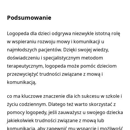
Podsumowanie
Logopeda dla dzieci odgrywa niezwykle istotną rolę
w wspieraniu rozwoju mowy i komunikacji u
najmłodszych pacjentów. Dzięki swojej wiedzy,
doświadczeniu i specjalistycznym metodom
terapeutycznym, logopeda może pomóc dzieciom
przezwyciężyć trudności związane z mową i
komunikacją,
co ma kluczowe znaczenie dla ich sukcesu w szkole i
życiu codziennym. Dlatego też warto skorzystać z
pomocy logopedy, jeśli zauważysz u swojego dziecka
jakiekolwiek trudności związane z mową lub
komunikacją, aby zapewnić mu wsparcie i możliwość