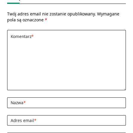
Twój adres email nie zostanie opublikowany.
Wymagane
pola są oznaczone
*
Komentarz
*
Nazwa
*
Adres email
*