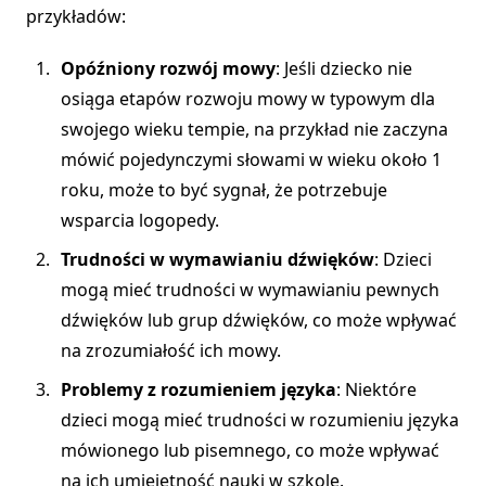
przykładów:
Opóźniony rozwój mowy
: Jeśli dziecko nie
osiąga etapów rozwoju mowy w typowym dla
swojego wieku tempie, na przykład nie zaczyna
mówić pojedynczymi słowami w wieku około 1
roku, może to być sygnał, że potrzebuje
wsparcia logopedy.
Trudności w wymawianiu dźwięków
: Dzieci
mogą mieć trudności w wymawianiu pewnych
dźwięków lub grup dźwięków, co może wpływać
na zrozumiałość ich mowy.
Problemy z rozumieniem języka
: Niektóre
dzieci mogą mieć trudności w rozumieniu języka
mówionego lub pisemnego, co może wpływać
na ich umiejętność nauki w szkole.