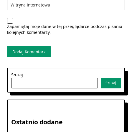
Witryna internetowa
Zapamiętaj moje dane w tej przeglądarce podczas pisania
kolejnych komentarzy.
Szukaj
Szukaj
Ostatnio dodane