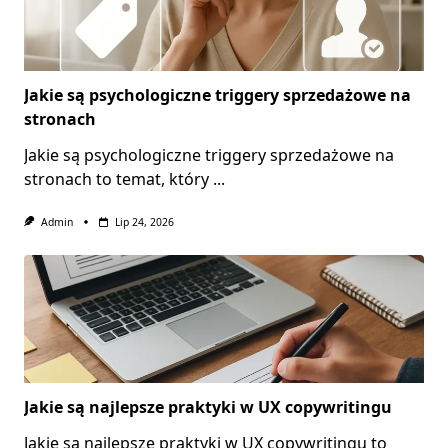
Jakie są psychologiczne triggery sprzedażowe na
stronach
Jakie są psychologiczne triggery sprzedażowe na
stronach to temat, który
...
Admin
Lip 24, 2026
Jakie są najlepsze praktyki w UX copywritingu
Jakie są najlepsze praktyki w UX copywritingu to