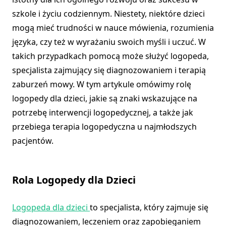
szkole i życiu codziennym. Niestety, niektóre dzieci
mogą mieć trudności w nauce mówienia, rozumienia
języka, czy też w wyrażaniu swoich myśli i uczuć. W
takich przypadkach pomocą może służyć logopeda,
specjalista zajmujący się diagnozowaniem i terapią
zaburzeń mowy. W tym artykule omówimy rolę
logopedy dla dzieci, jakie są znaki wskazujące na
potrzebę interwencji logopedycznej, a także jak
przebiega terapia logopedyczna u najmłodszych
pacjentów.
Rola Logopedy dla Dzieci
Logopeda dla dzieci
to specjalista, który zajmuje się
diagnozowaniem, leczeniem oraz zapobieganiem