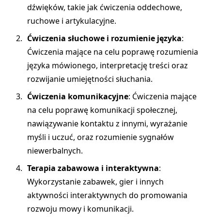
dźwięków, takie jak ćwiczenia oddechowe,
ruchowe i artykulacyjne.
Ćwiczenia słuchowe i rozumienie języka
:
Ćwiczenia mające na celu poprawę rozumienia
języka mówionego, interpretację treści oraz
rozwijanie umiejętności słuchania.
Ćwiczenia komunikacyjne
: Ćwiczenia mające
na celu poprawę komunikacji społecznej,
nawiązywanie kontaktu z innymi, wyrażanie
myśli i uczuć, oraz rozumienie sygnałów
niewerbalnych.
Terapia zabawowa i interaktywna
:
Wykorzystanie zabawek, gier i innych
aktywności interaktywnych do promowania
rozwoju mowy i komunikacji.