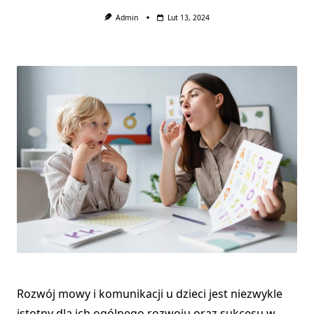
Admin
Lut 13, 2024
Rozwój mowy i komunikacji u dzieci jest niezwykle
istotny dla ich ogólnego rozwoju oraz sukcesu w