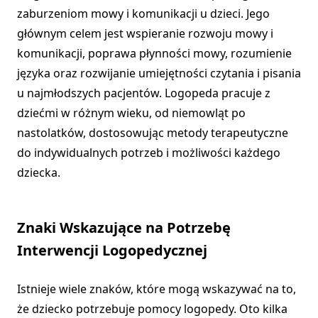
zaburzeniom mowy i komunikacji u dzieci. Jego
głównym celem jest wspieranie rozwoju mowy i
komunikacji, poprawa płynności mowy, rozumienie
języka oraz rozwijanie umiejętności czytania i pisania
u najmłodszych pacjentów. Logopeda pracuje z
dziećmi w różnym wieku, od niemowląt po
nastolatków, dostosowując metody terapeutyczne
do indywidualnych potrzeb i możliwości każdego
dziecka.
Znaki Wskazujące na Potrzebę
Interwencji Logopedycznej
Istnieje wiele znaków, które mogą wskazywać na to,
że dziecko potrzebuje pomocy logopedy. Oto kilka