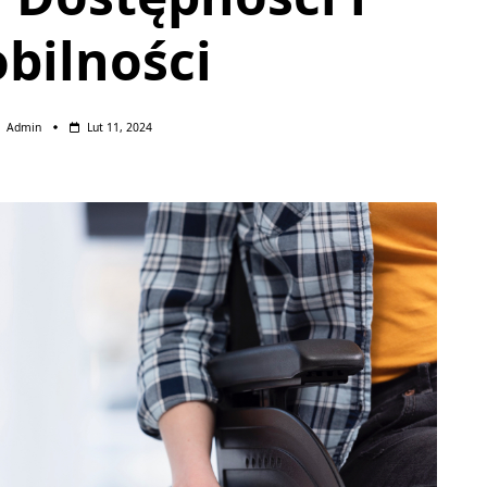
bilności
Admin
Lut 11, 2024