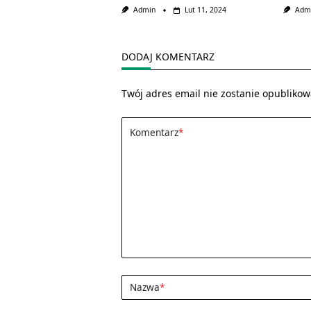
Admin
Lut 11, 2024
Adm
DODAJ KOMENTARZ
Twój adres email nie zostanie opublikow
Komentarz
*
Nazwa
*