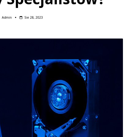
Admin
Sie 28, 2023