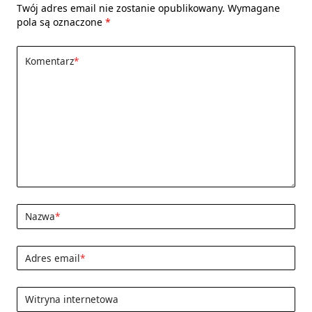
Twój adres email nie zostanie opublikowany.
Wymagane
pola są oznaczone
*
Komentarz
*
Nazwa
*
Adres email
*
Witryna internetowa