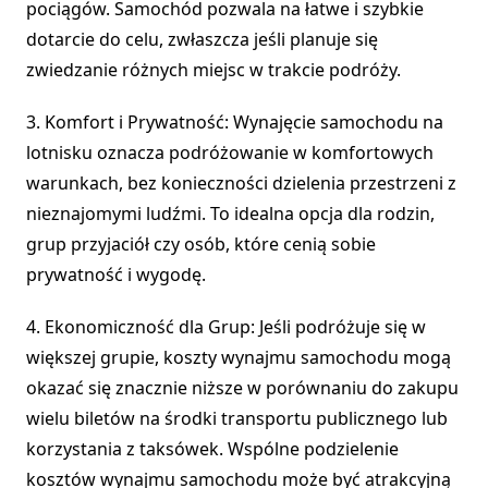
pociągów. Samochód pozwala na łatwe i szybkie
dotarcie do celu, zwłaszcza jeśli planuje się
zwiedzanie różnych miejsc w trakcie podróży.
3. Komfort i Prywatność: Wynajęcie samochodu na
lotnisku oznacza podróżowanie w komfortowych
warunkach, bez konieczności dzielenia przestrzeni z
nieznajomymi ludźmi. To idealna opcja dla rodzin,
grup przyjaciół czy osób, które cenią sobie
prywatność i wygodę.
4. Ekonomiczność dla Grup: Jeśli podróżuje się w
większej grupie, koszty wynajmu samochodu mogą
okazać się znacznie niższe w porównaniu do zakupu
wielu biletów na środki transportu publicznego lub
korzystania z taksówek. Wspólne podzielenie
kosztów wynajmu samochodu może być atrakcyjną