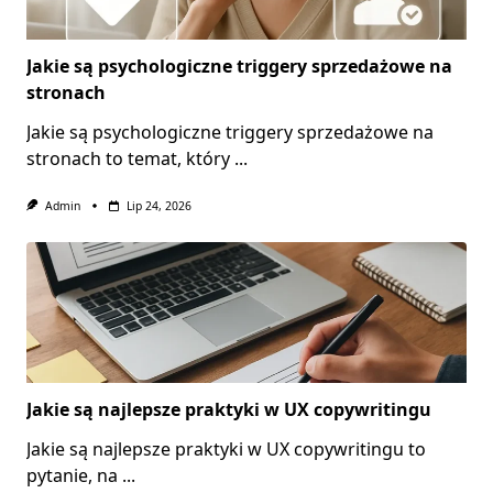
Jakie są psychologiczne triggery sprzedażowe na
stronach
Jakie są psychologiczne triggery sprzedażowe na
stronach to temat, który
...
Admin
Lip 24, 2026
Jakie są najlepsze praktyki w UX copywritingu
Jakie są najlepsze praktyki w UX copywritingu to
pytanie, na
...