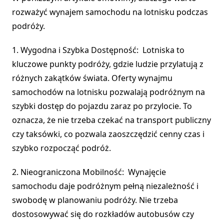
rozważyć wynajem samochodu na lotnisku podczas
podróży.
1. Wygodna i Szybka Dostępność: Lotniska to
kluczowe punkty podróży, gdzie ludzie przylatują z
różnych zakątków świata. Oferty wynajmu
samochodów na lotnisku pozwalają podróżnym na
szybki dostęp do pojazdu zaraz po przylocie. To
oznacza, że nie trzeba czekać na transport publiczny
czy taksówki, co pozwala zaoszczędzić cenny czas i
szybko rozpocząć podróż.
2. Nieograniczona Mobilność: Wynajęcie
samochodu daje podróżnym pełną niezależność i
swobodę w planowaniu podróży. Nie trzeba
dostosowywać się do rozkładów autobusów czy