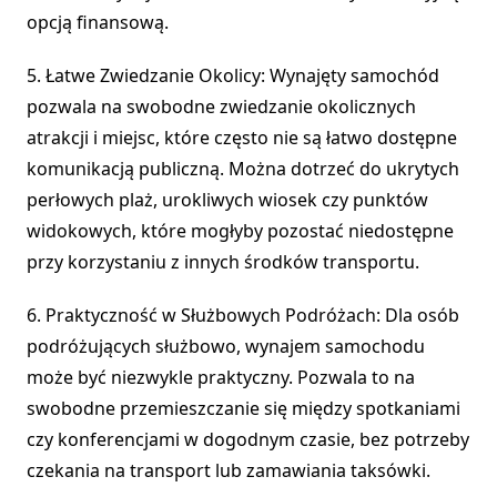
opcją finansową.
5. Łatwe Zwiedzanie Okolicy: Wynajęty samochód
pozwala na swobodne zwiedzanie okolicznych
atrakcji i miejsc, które często nie są łatwo dostępne
komunikacją publiczną. Można dotrzeć do ukrytych
perłowych plaż, urokliwych wiosek czy punktów
widokowych, które mogłyby pozostać niedostępne
przy korzystaniu z innych środków transportu.
6. Praktyczność w Służbowych Podróżach: Dla osób
podróżujących służbowo, wynajem samochodu
może być niezwykle praktyczny. Pozwala to na
swobodne przemieszczanie się między spotkaniami
czy konferencjami w dogodnym czasie, bez potrzeby
czekania na transport lub zamawiania taksówki.