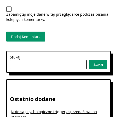
Zapamiętaj moje dane w tej przeglądarce podczas pisania
kolejnych komentarzy.
Szukaj
Szukaj
Ostatnio dodane
Jakie są psychologiczne triggery sprzedażowe na