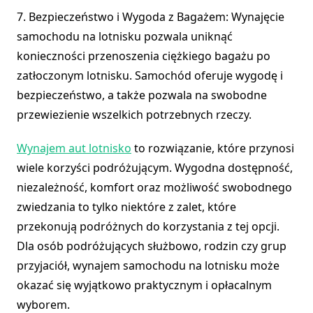
7. Bezpieczeństwo i Wygoda z Bagażem: Wynajęcie
samochodu na lotnisku pozwala uniknąć
konieczności przenoszenia ciężkiego bagażu po
zatłoczonym lotnisku. Samochód oferuje wygodę i
bezpieczeństwo, a także pozwala na swobodne
przewiezienie wszelkich potrzebnych rzeczy.
Wynajem aut lotnisko
to rozwiązanie, które przynosi
wiele korzyści podróżującym. Wygodna dostępność,
niezależność, komfort oraz możliwość swobodnego
zwiedzania to tylko niektóre z zalet, które
przekonują podróżnych do korzystania z tej opcji.
Dla osób podróżujących służbowo, rodzin czy grup
przyjaciół, wynajem samochodu na lotnisku może
okazać się wyjątkowo praktycznym i opłacalnym
wyborem.