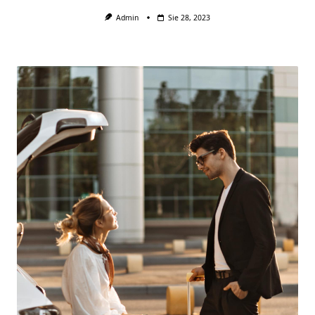
Admin
Sie 28, 2023