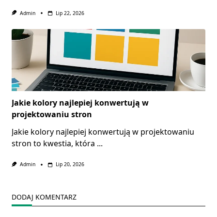
Admin
Lip 22, 2026
Jakie kolory najlepiej konwertują w
projektowaniu stron
Jakie kolory najlepiej konwertują w projektowaniu
stron to kwestia, która
...
Admin
Lip 20, 2026
DODAJ KOMENTARZ