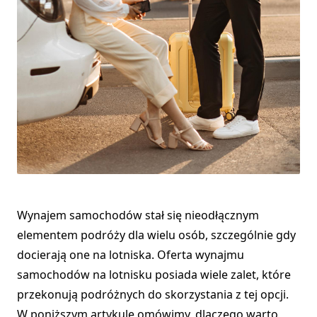
Wynajem samochodów stał się nieodłącznym
elementem podróży dla wielu osób, szczególnie gdy
docierają one na lotniska. Oferta wynajmu
samochodów na lotnisku posiada wiele zalet, które
przekonują podróżnych do skorzystania z tej opcji.
W poniższym artykule omówimy, dlaczego warto