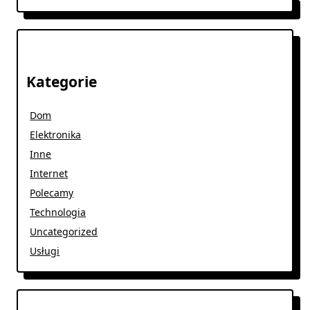
Kategorie
Dom
Elektronika
Inne
Internet
Polecamy
Technologia
Uncategorized
Usługi