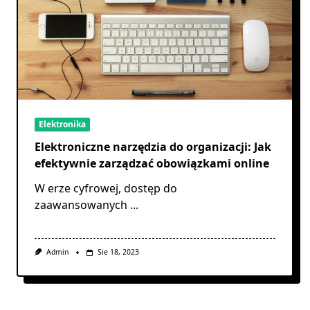
Elektronika
Elektroniczne narzędzia do organizacji: Jak
efektywnie zarządzać obowiązkami online
W erze cyfrowej, dostęp do
zaawansowanych
...
Admin
Sie 18, 2023