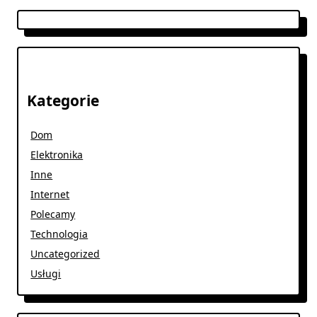
Kategorie
Dom
Elektronika
Inne
Internet
Polecamy
Technologia
Uncategorized
Usługi