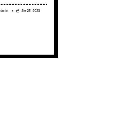
Admin
Sie 25, 2023