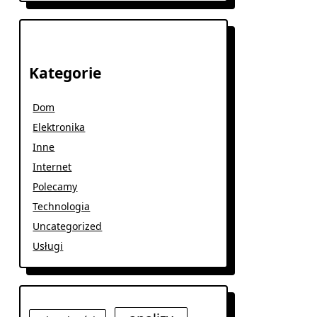
Kategorie
Dom
Elektronika
Inne
Internet
Polecamy
Technologia
Uncategorized
Usługi