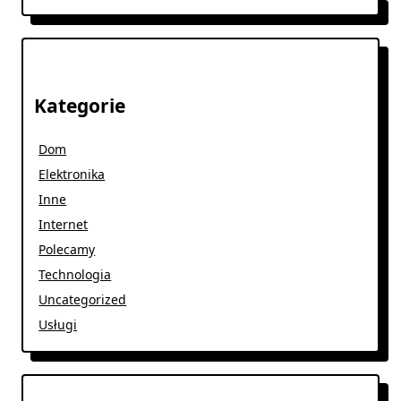
Kategorie
Dom
Elektronika
Inne
Internet
Polecamy
Technologia
Uncategorized
Usługi