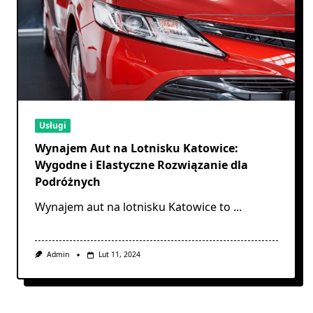
Usługi
Wynajem Aut na Lotnisku Katowice:
Wygodne i Elastyczne Rozwiązanie dla
Podróżnych
Wynajem aut na lotnisku Katowice to
...
Admin
Lut 11, 2024