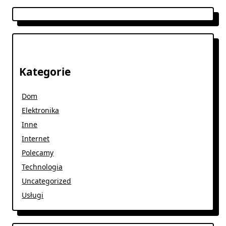
Kategorie
Dom
Elektronika
Inne
Internet
Polecamy
Technologia
Uncategorized
Usługi