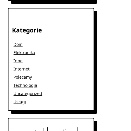
Kategorie
Dom
Elektronika
Inne
Internet
Polecamy
Technologia
Uncategorized
Usługi