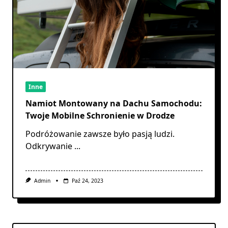
Inne
Namiot Montowany na Dachu Samochodu:
Twoje Mobilne Schronienie w Drodze
Podróżowanie zawsze było pasją ludzi.
Odkrywanie
...
Admin
Paź 24, 2023