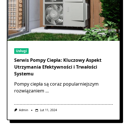
Usługi
Serwis Pompy Ciepła: Kluczowy Aspekt
Utrzymania Efektywności i Trwałości
Systemu
Pompy ciepła są coraz popularniejszym
rozwiązaniem
...
Admin
Lut 11, 2024