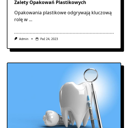
Zalety Opakowań Plastikowych
Opakowania plastikowe odgrywają kluczową
rolę w
...
Admin
Paź 24, 2023