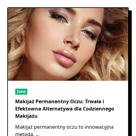
Inne
Makijaż Permanentny Oczu: Trwała i
Efektowna Alternatywa dla Codziennego
Makijażu
Makijaż permanentny oczu to innowacyjna
metoda,
...