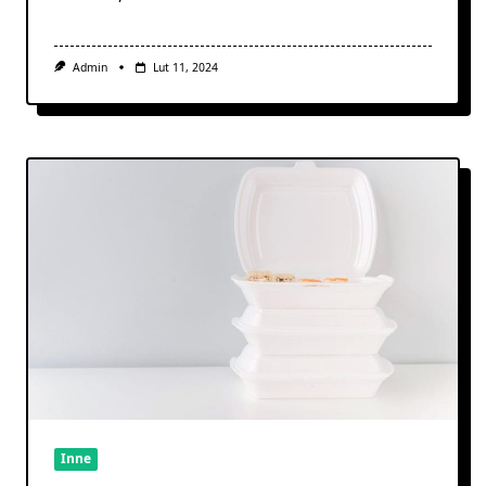
Admin
Lut 11, 2024
Inne