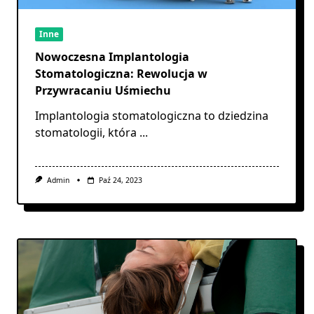
Inne
Nowoczesna Implantologia
Stomatologiczna: Rewolucja w
Przywracaniu Uśmiechu
Implantologia stomatologiczna to dziedzina
stomatologii, która
...
Admin
Paź 24, 2023