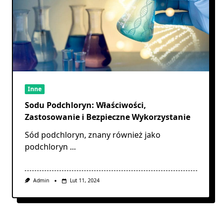
Inne
Sodu Podchloryn: Właściwości,
Zastosowanie i Bezpieczne Wykorzystanie
Sód podchloryn, znany również jako
podchloryn
...
Admin
Lut 11, 2024