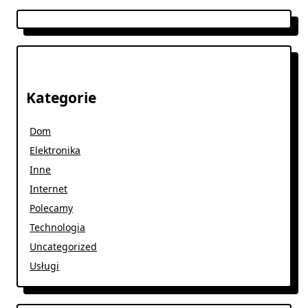
Kategorie
Dom
Elektronika
Inne
Internet
Polecamy
Technologia
Uncategorized
Usługi