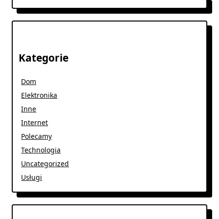
Kategorie
Dom
Elektronika
Inne
Internet
Polecamy
Technologia
Uncategorized
Usługi