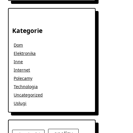
Kategorie
Dom
Elektronika
Inne
Internet
Polecamy
Technologia
Uncategorized
Usługi