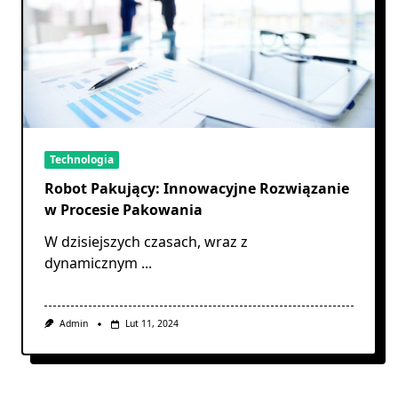
Technologia
Robot Pakujący: Innowacyjne Rozwiązanie
w Procesie Pakowania
W dzisiejszych czasach, wraz z
dynamicznym
...
Admin
Lut 11, 2024