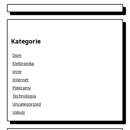
Kategorie
Dom
Elektronika
Inne
Internet
Polecamy
Technologia
Uncategorized
Usługi