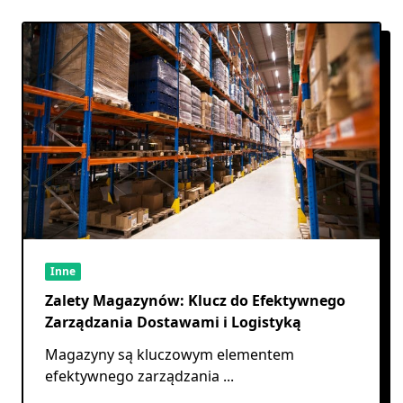
Inne
Zalety Magazynów: Klucz do Efektywnego
Zarządzania Dostawami i Logistyką
Magazyny są kluczowym elementem
efektywnego zarządzania
...