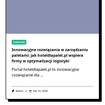
Internet
Innowacyjne rozwiązania w zarządzaniu
paletami: jak hoteldlapalet.pl wspiera
firmy w optymalizacji logistyki
Portal hoteldlapalet.pl to innowacyjne
rozwiązanie dla
...
Admin
Paź 10, 2024