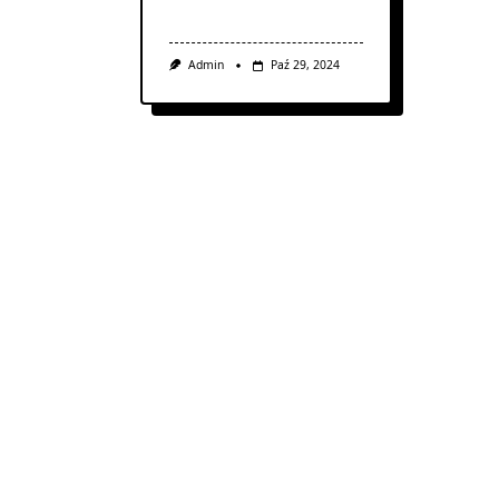
Admin
Paź 29, 2024