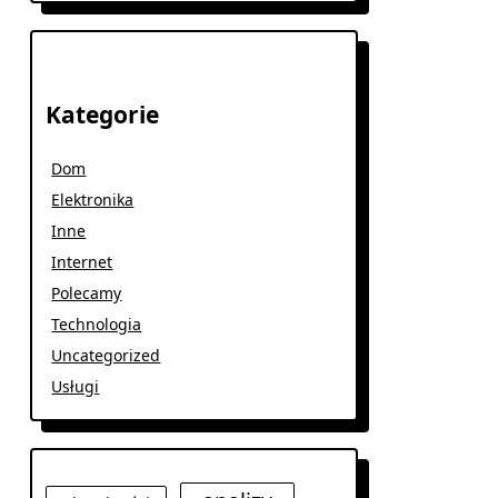
Kategorie
Dom
Elektronika
Inne
Internet
Polecamy
Technologia
Uncategorized
Usługi