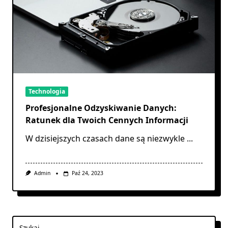
Technologia
Profesjonalne Odzyskiwanie Danych:
Ratunek dla Twoich Cennych Informacji
W dzisiejszych czasach dane są niezwykle
...
Admin
Paź 24, 2023
Szukaj