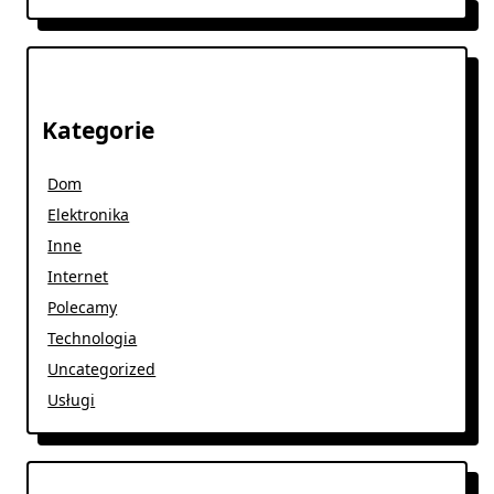
Kategorie
Dom
Elektronika
Inne
Internet
Polecamy
Technologia
Uncategorized
Usługi