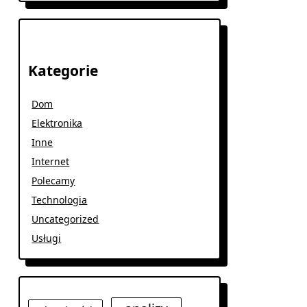
Kategorie
Dom
Elektronika
Inne
Internet
Polecamy
Technologia
Uncategorized
Usługi