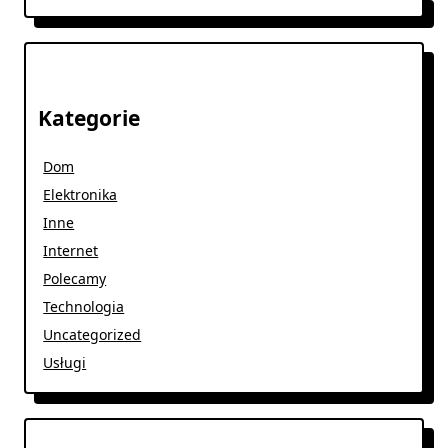
Kategorie
Dom
Elektronika
Inne
Internet
Polecamy
Technologia
Uncategorized
Usługi