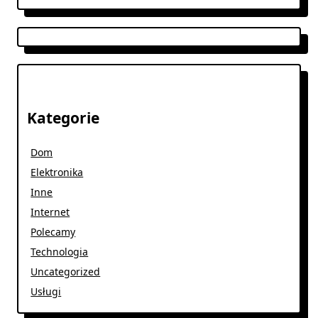
Kategorie
Dom
Elektronika
Inne
Internet
Polecamy
Technologia
Uncategorized
Usługi