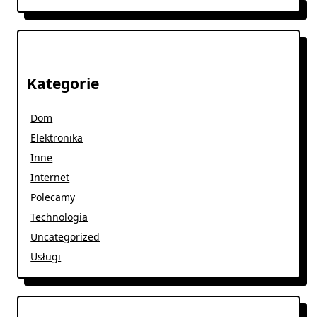
Kategorie
Dom
Elektronika
Inne
Internet
Polecamy
Technologia
Uncategorized
Usługi