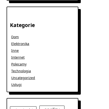
Kategorie
Dom
Elektronika
Inne
Internet
Polecamy
Technologia
Uncategorized
Usługi