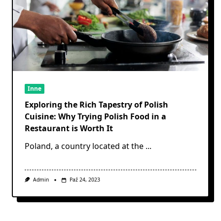
Inne
Exploring the Rich Tapestry of Polish
Cuisine: Why Trying Polish Food in a
Restaurant is Worth It
Poland, a country located at the
...
Admin
Paź 24, 2023