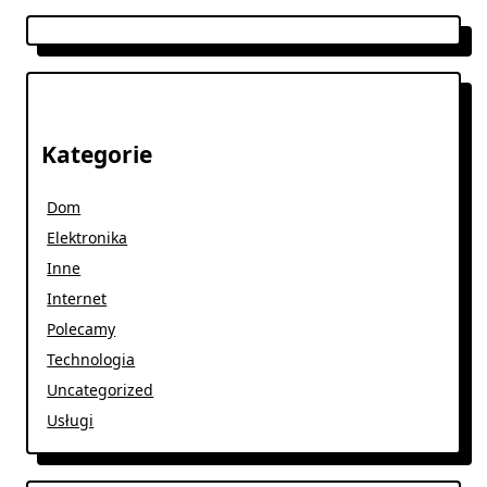
Kategorie
Dom
Elektronika
Inne
Internet
Polecamy
Technologia
Uncategorized
Usługi